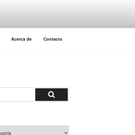
Acerca de
Contacto