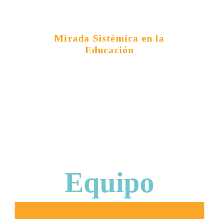
Mirada Sistémica en la
Educación
Equipo