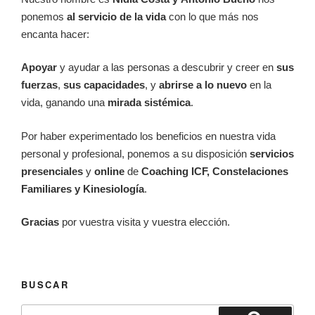
ponemos
al servicio de la vida
con lo que más nos
encanta hacer:
Apoyar
y ayudar a las personas a descubrir y creer en
sus
fuerzas
,
sus
capacidades
, y
abrirse a lo nuevo
en la
vida, ganando una
mirada sistémica
.
Por haber experimentado los beneficios en nuestra vida
personal y profesional, ponemos a su disposición
servicios
presenciales
y
online
de
Coaching ICF, Constelaciones
Familiares y Kinesiología
.
Gracias
por vuestra visita y vuestra elección.
BUSCAR