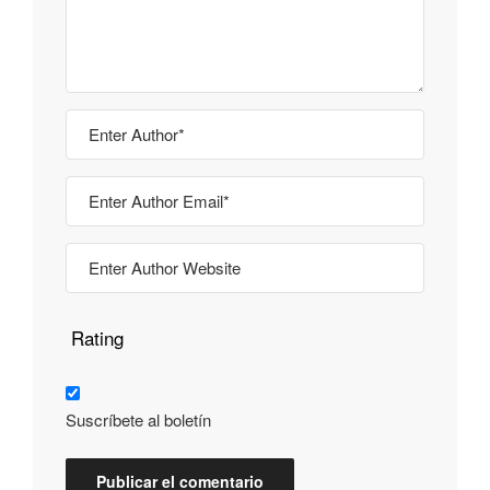
Rating
Suscríbete al boletín