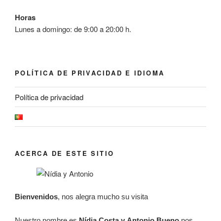
Horas
Lunes a domingo: de 9:00 a 20:00 h.
POLÍTICA DE PRIVACIDAD E IDIOMA
Política de privacidad
ACERCA DE ESTE SITIO
Bienvenidos
, nos alegra mucho su visita
Nuestro nombre es
Nídia Costa y
Antonio Bueno
nos