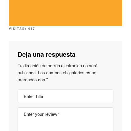
VISITAS:
417
Deja una respuesta
Tu dirección de correo electrónico no será
publicada.
Los campos obligatorios están
marcados con
*