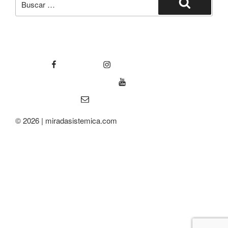
© 2026 | miradasistemica.com