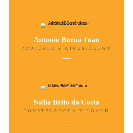
Antonio Bueno Juan
PROFESOR Y KINESIÓLOGO
Nídia Brito da Costa
CONSTELADORA Y COACH