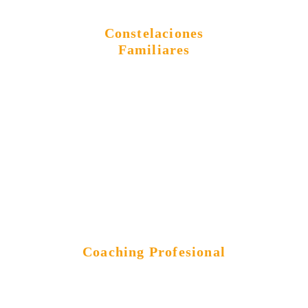
Constelaciones
Familiares
Coaching Profesional