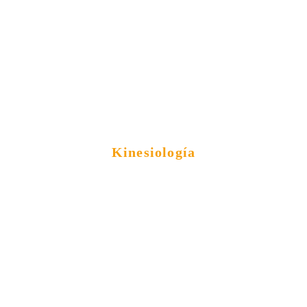
Kinesiología