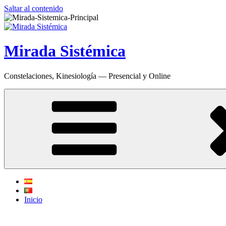
Saltar al contenido
Mirada Sistémica
Constelaciones, Kinesiología — Presencial y Online
Inicio