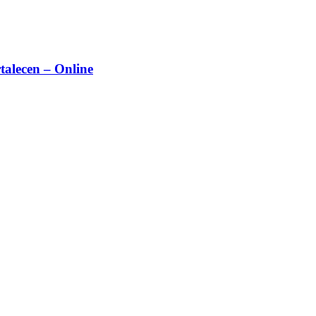
rtalecen – Online