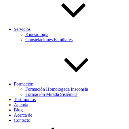
Servicios
Kinesiología
Constelaciones Familiares
Formación
Formación Homologada Insconsfa
Formación Mirada Sistémica
Testimonios
Agenda
Blog
Acerca de
Contacto