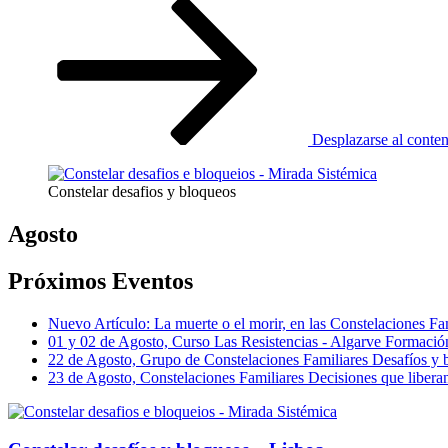
Desplazarse al conte
Constelar desafios y bloqueos
Agosto
Próximos Eventos
Nuevo Artículo: La muerte o el morir, en las Constelaciones Fa
01 y 02 de Agosto, Curso Las Resistencias - Algarve Formaci
22 de Agosto, Grupo de Constelaciones Familiares Desafíos y
23 de Agosto, Constelaciones Familiares Decisiones que libera