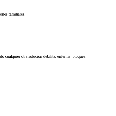
ones familiares.
do cualquier otra solución debilita, enferma, bloquea