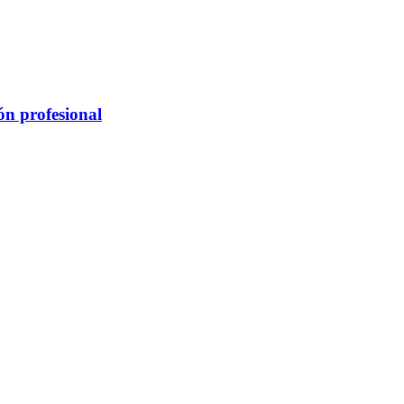
ón profesional