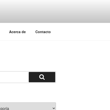
Acerca de
Contacto