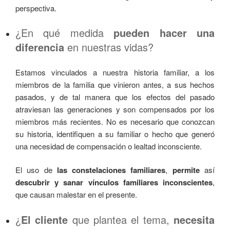
perspectiva.
¿En qué medida
pueden hacer una
diferencia
en nuestras vidas?
Estamos vinculados a nuestra historia familiar, a los
miembros de la familia que vinieron antes, a sus hechos
pasados, y de tal manera que los efectos del pasado
atraviesan las generaciones y son compensados por los
miembros más recientes. No es necesario que conozcan
su historia, identifiquen a su familiar o hecho que generó
una necesidad de compensación o lealtad inconsciente.
El uso de
las constelaciones familiares
,
permite
así
descubrir y sanar
vínculos familiares inconscientes
,
que causan malestar en el presente.
¿
El cliente
que plantea el tema,
necesita