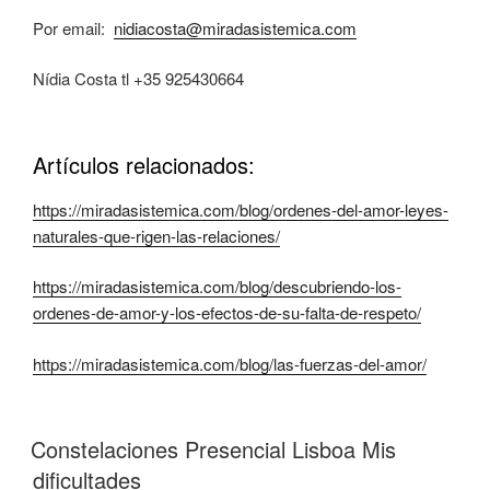
Por email:
nidiacosta@miradasistemica.com
Nídia Costa tl +35 925430664
Artículos relacionados:
https://miradasistemica.com/blog/ordenes-del-amor-leyes-
naturales-que-rigen-las-relaciones/
https://miradasistemica.com/blog/descubriendo-los-
ordenes-de-amor-y-los-efectos-de-su-falta-de-respeto/
https://miradasistemica.com/blog/las-fuerzas-del-amor/
Constelaciones Presencial Lisboa Mis
dificultades