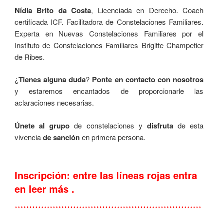
Nídia Brito da Costa
, Licenciada en Derecho. Coach
certificada ICF. Facilitadora de Constelaciones Familiares.
Experta en Nuevas Constelaciones Familiares por el
Instituto de Constelaciones Familiares Brigitte Champetier
de Ribes.
¿
Tienes alguna duda
?
Ponte en contacto con nosotros
y estaremos encantados de proporcionarle las
aclaraciones necesarias.
Únete al grupo
de constelaciones y
disfruta
de esta
vivencia
de sanción
en primera persona.
Inscripción: entre las líneas rojas entra
en leer más .
****************************************************************