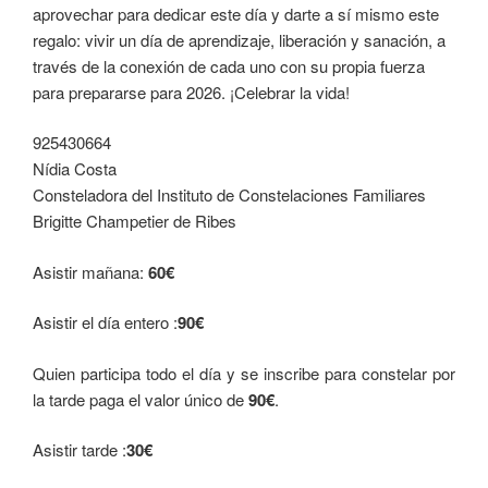
aprovechar para dedicar este día y darte a sí mismo este
regalo: vivir un día de aprendizaje, liberación y sanación, a
través de la conexión de cada uno con su propia fuerza
para prepararse para 2026. ¡Celebrar la vida!
925430664
Nídia Costa
Consteladora del Instituto de Constelaciones Familiares
Brigitte Champetier de Ribes
Asistir mañana:
60€
Asistir el día entero :
90€
Quien participa todo el día y se inscribe para constelar por
la tarde paga el valor único de
90€
.
Asistir tarde :
30€