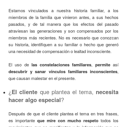
Estamos vinculados a nuestra historia familiar, a los
miembros de la familia que vinieron antes, a sus hechos
pasados, y de tal manera que los efectos del pasado
atraviesan las generaciones y son compensados por los
miembros más recientes. No es necesario que conozcan
su historia, identifiquen a su familiar o hecho que generó
una necesidad de compensación o lealtad inconsciente.
El uso de
las constelaciones familiares
,
permite
así
descubrir y sanar
vínculos familiares inconscientes
,
que causan malestar en el presente.
¿
El cliente
que plantea el tema,
necesita
hacer algo especial
?
Después de que el cliente plantea el tema en tres frases,
es importante
que mire con mucho respeto
todos los