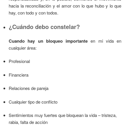
hacia la reconciliación y el amor con lo que hubo y lo que
hay, con todo y con todos.
¿Cuándo debo constelar?
Cuando hay un bloqueo importante
en mi vida en
cualquier área:
Profesional
Financiera
Relaciones de pareja
Cualquier tipo de conflicto
Sentimientos muy fuertes que bloquean la vida – tristeza,
rabia, falta de acción