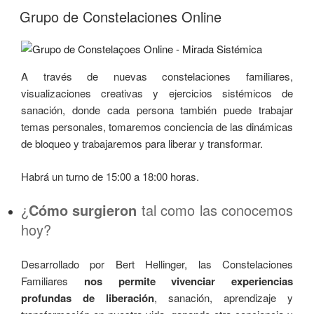
Grupo de Constelaciones Online
A través de nuevas constelaciones familiares,
visualizaciones creativas y ejercicios sistémicos de
sanación, donde cada persona también puede trabajar
temas personales, tomaremos conciencia de las dinámicas
de bloqueo y trabajaremos para liberar y transformar.
Habrá un turno de 15:00 a 18:00 horas.
¿
Cómo surgieron
tal como las conocemos
hoy?
Desarrollado por Bert Hellinger, las Constelaciones
Familiares
nos permite vivenciar experiencias
profundas de liberación
, sanación, aprendizaje y