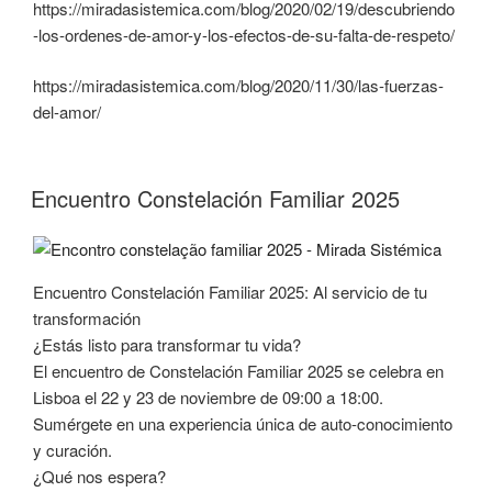
https://miradasistemica.com/blog/2020/02/19/descubriendo
-los-ordenes-de-amor-y-los-efectos-de-su-falta-de-respeto/
https://miradasistemica.com/blog/2020/11/30/las-fuerzas-
del-amor/
Encuentro Constelación Familiar 2025
Encuentro Constelación Familiar 2025: Al servicio de tu
transformación
¿Estás listo para transformar tu vida?
El encuentro de Constelación Familiar 2025 se celebra en
Lisboa el 22 y 23 de noviembre de 09:00 a 18:00.
Sumérgete en una experiencia única de auto-conocimiento
y curación.
¿Qué nos espera?