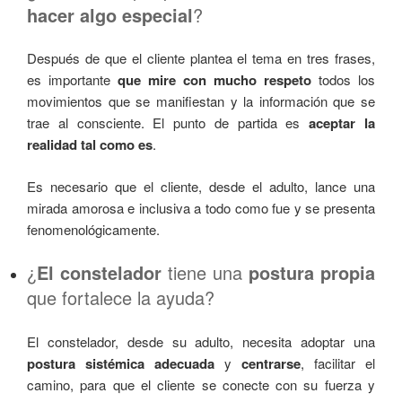
hacer algo especial
?
Después de que el cliente plantea el tema en tres frases,
es importante
que mire con mucho respeto
todos los
movimientos que se manifiestan y la información que se
trae al consciente. El punto de partida es
aceptar la
realidad tal como es
.
Es necesario que el cliente, desde el adulto, lance una
mirada amorosa e inclusiva a todo como fue y se presenta
fenomenológicamente.
¿
El constelador
tiene una
postura propia
que fortalece la ayuda?
El constelador, desde su adulto, necesita adoptar una
postura sistémica adecuada
y
centrarse
, facilitar el
camino, para que el cliente se conecte con su fuerza y