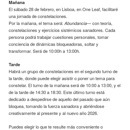
Mañana
El sábado 28 de febrero, en Lisboa, en One Leaf, facilitaré
una jornada de constelaciones.
Por la mañana, el tema será:
Abundancia
— con teoría,
constelaciones y ejercicios sistémicos sanadores. Cada
persona podrá trabajar cuestiones personales, tomar
conciencia de dinámicas bloqueadoras, soltar y
transformar. Será de 10:00h a 13:00h.
Tarde
Habrá un grupo de constelaciones en el segundo turno de
la tarde, donde puede elegir asistir o poner un tema para
constelar. El turno de la mañana será de 10:00 a 13:00, y el
de la tarde de 14:30 a 18:30. Este último turno está
dedicado a despedirse de aquello del pasado que aún
bloquea, tomando la fuerza sanadora y abriéndose
creativamente al presente y al nuevo año 2026.
Puedes elegir lo que te resulte más conveniente o