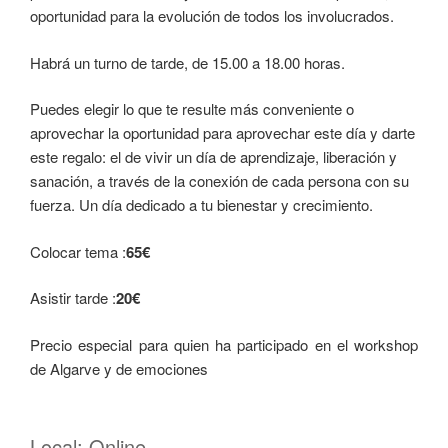
oportunidad para la evolución de todos los involucrados.
Habrá un turno de tarde, de 15.00 a 18.00 horas.
Puedes elegir lo que te resulte más conveniente o
aprovechar la oportunidad para aprovechar este día y darte
este regalo: el de vivir un día de aprendizaje, liberación y
sanación, a través de la conexión de cada persona con su
fuerza. Un día dedicado a tu bienestar y crecimiento.
Colocar tema :
65€
Asistir tarde :
20€
Precio especial para quien ha participado en el workshop
de Algarve y de emociones
Local: Online