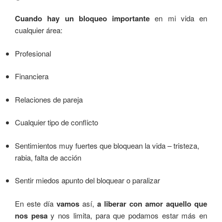
Cuando hay un bloqueo importante
en mi vida en
cualquier área:
Profesional
Financiera
Relaciones de pareja
Cualquier tipo de conflicto
Sentimientos muy fuertes que bloquean la vida – tristeza,
rabia, falta de acción
Sentir miedos apunto del bloquear o paralizar
En este día
vamos
así,
a liberar con amor aquello que
nos pesa
y nos limita, para que podamos estar más en