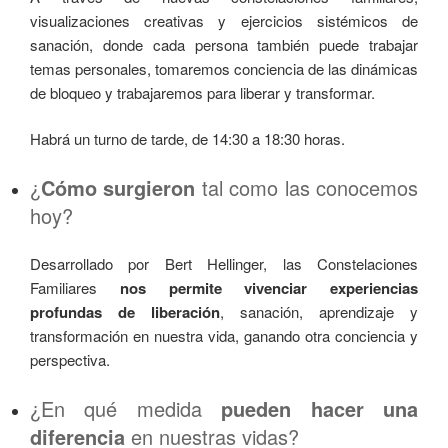
visualizaciones creativas y ejercicios sistémicos de
sanación, donde cada persona también puede trabajar
temas personales, tomaremos conciencia de las dinámicas
de bloqueo y trabajaremos para liberar y transformar.
Habrá un turno de tarde, de 14:30 a 18:30 horas.
¿
Cómo surgieron
tal como las conocemos
hoy?
Desarrollado por Bert Hellinger, las Constelaciones
Familiares
nos permite vivenciar experiencias
profundas de liberación
, sanación, aprendizaje y
transformación en nuestra vida, ganando otra conciencia y
perspectiva.
¿En qué medida
pueden hacer una
diferencia
en nuestras vidas?