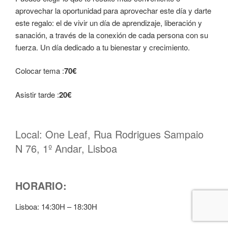
aprovechar la oportunidad para aprovechar este día y darte
este regalo: el de vivir un día de aprendizaje, liberación y
sanación, a través de la conexión de cada persona con su
fuerza. Un día dedicado a tu bienestar y crecimiento.
Colocar tema :
70€
Asistir tarde :
20€
Local: One Leaf, Rua Rodrigues Sampaio
N 76, 1º Andar, Lisboa
HORARIO:
Lisboa: 14:30H – 18:30H