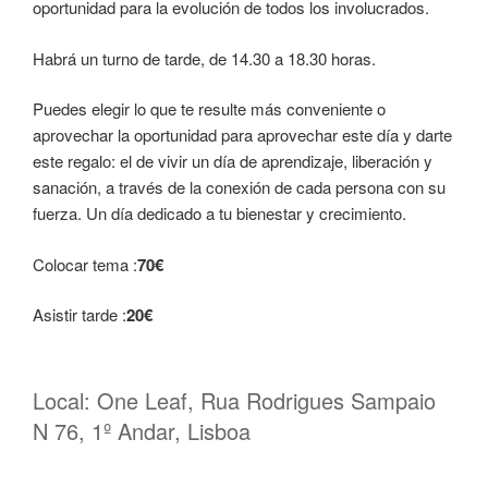
oportunidad para la evolución de todos los involucrados.
Habrá un turno de tarde, de 14.30 a 18.30 horas.
Puedes elegir lo que te resulte más conveniente o
aprovechar la oportunidad para aprovechar este día y darte
este regalo: el de vivir un día de aprendizaje, liberación y
sanación, a través de la conexión de cada persona con su
fuerza. Un día dedicado a tu bienestar y crecimiento.
Colocar tema :
70€
Asistir tarde :
20€
Local: One Leaf, Rua Rodrigues Sampaio
N 76, 1º Andar, Lisboa