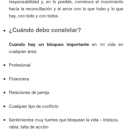
responsabilidad y, en lo posible, comience el movimiento
hacia la reconciliación y el amor con lo que hubo y lo que
hay, con todo y con todos.
¿Cuándo debo constelar?
Cuando hay un bloqueo importante
en mi vida en
cualquier área:
Profesional
Financiera
Relaciones de pareja
Cualquier tipo de conflicto
Sentimientos muy fuertes que bloquean la vida – tristeza,
rabia, falta de acción