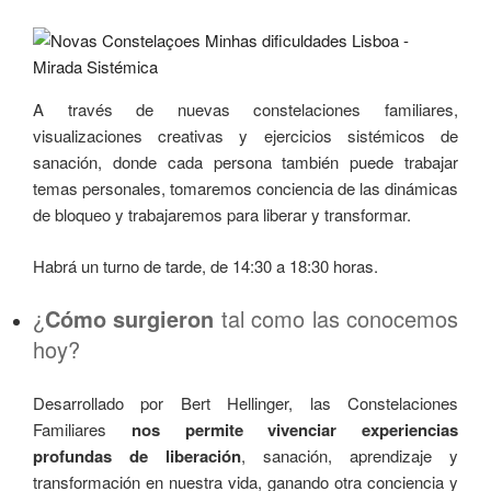
A través de nuevas constelaciones familiares,
visualizaciones creativas y ejercicios sistémicos de
sanación, donde cada persona también puede trabajar
temas personales, tomaremos conciencia de las dinámicas
de bloqueo y trabajaremos para liberar y transformar.
Habrá un turno de tarde, de 14:30 a 18:30 horas.
¿
Cómo surgieron
tal como las conocemos
hoy?
Desarrollado por Bert Hellinger, las Constelaciones
Familiares
nos permite vivenciar experiencias
profundas de liberación
, sanación, aprendizaje y
transformación en nuestra vida, ganando otra conciencia y