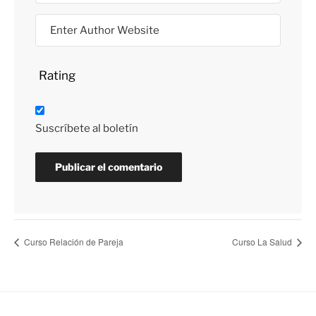
Rating
Suscríbete al boletín
Curso Relación de Pareja
Curso La Salud