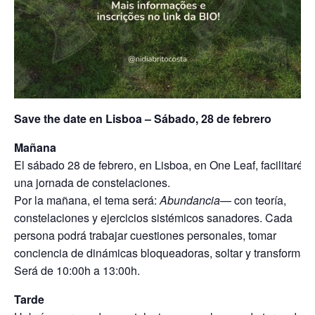
Save the date en Lisboa – Sábado, 28 de febrero
Mañana
El sábado 28 de febrero, en Lisboa, en One Leaf, facilitaré
una jornada de constelaciones.
Por la mañana, el tema será:
Abundancia
— con teoría,
constelaciones y ejercicios sistémicos sanadores. Cada
persona podrá trabajar cuestiones personales, tomar
conciencia de dinámicas bloqueadoras, soltar y transformar.
Será de 10:00h a 13:00h.
Tarde