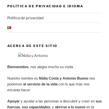
POLÍTICA DE PRIVACIDAD E IDIOMA
Política de privacidad
ACERCA DE ESTE SITIO
Bienvenidos
, nos alegra mucho su visita
Nuestro nombre es
Nídia Costa y
Antonio Bueno
nos
ponemos
al servicio de la vida
con lo que más nos
encanta hacer:
Apoyar
y ayudar a las personas a descubrir y creer en
sus
fuerzas
,
sus
capacidades
, y
abrirse a lo nuevo
en la