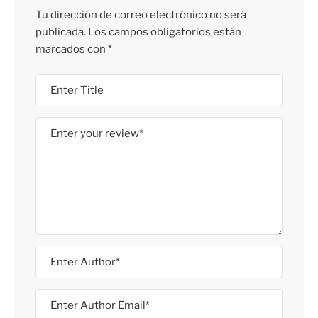
Tu dirección de correo electrónico no será
publicada.
Los campos obligatorios están
marcados con
*