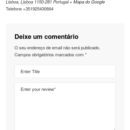
Lisboa
,
Lisboa
1150-281
Portugal
+ Mapa do Google
Telefone
+351925430664
Deixe um comentário
O seu endereço de email não será publicado.
Campos obrigatórios marcados com
*