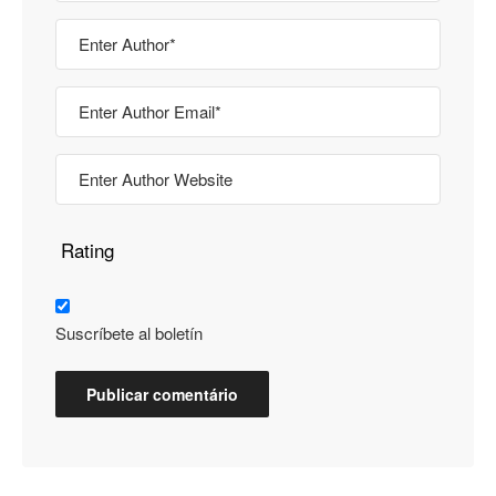
Rating
Suscríbete al boletín