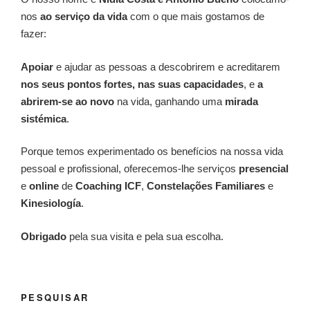
nos
ao serviço da vida
com o que mais gostamos de
fazer:
Apoiar
e ajudar as pessoas a descobrirem e acreditarem
nos seus pontos fortes, nas suas capacidades
, e
a
abrirem-se ao novo
na vida, ganhando uma
mirada
sistémica
.
Porque temos experimentado os benefícios na nossa vida
pessoal e profissional, oferecemos-lhe serviços
presencial
e
online
de
Coaching ICF
,
Constelações Familiares
e
Kinesiología
.
Obrigado
pela sua visita e pela sua escolha.
PESQUISAR