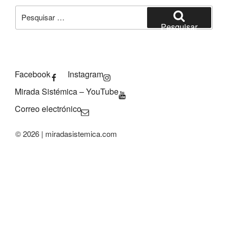
Pesquisar
por:
Pesquisar
Facebook
Instagram
Mirada Sistémica – YouTube
Correo electrónico
© 2026 | miradasistemica.com