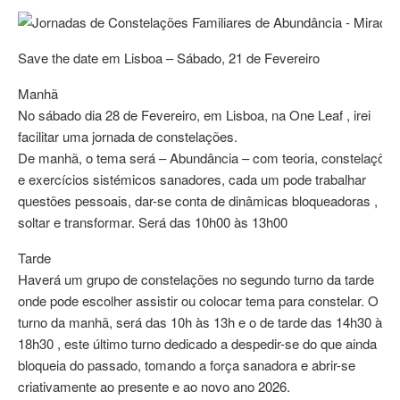
Save the date em Lisboa – Sábado, 21 de Fevereiro
Manhã
No sábado dia 28 de Fevereiro, em Lisboa, na One Leaf , irei
facilitar uma jornada de constelações.
De manhã, o tema será – Abundância – com teoria, constelações
e exercícios sistémicos sanadores, cada um pode trabalhar
questões pessoais, dar-se conta de dinâmicas bloqueadoras ,
soltar e transformar. Será das 10h00 às 13h00
Tarde
Haverá um grupo de constelações no segundo turno da tarde
onde pode escolher assistir ou colocar tema para constelar. O
turno da manhã, será das 10h às 13h e o de tarde das 14h30 às
18h30 , este último turno dedicado a despedir-se do que ainda
bloqueia do passado, tomando a força sanadora e abrir-se
criativamente ao presente e ao novo ano 2026.