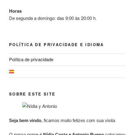
Horas
De segunda a domingo: das 9:00 às 20:00 h.
POLÍTICA DE PRIVACIDADE E IDIOMA
Política de privacidade
SOBRE ESTE SITE
Seja bem vindo
, ficamos muito felizes com sua visita
O nosso nome é
Nídia Costa e Antonio Bueno
colocamo-