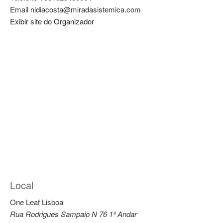
Email
nidiacosta@miradasistemica.com
Exibir site do Organizador
Local
One Leaf Lisboa
Rua Rodrigues Sampaio N 76 1º Andar