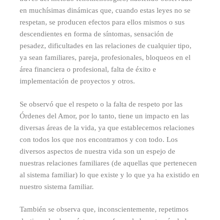
en muchísimas dinámicas que, cuando estas leyes no se
respetan, se producen efectos para ellos mismos o sus
descendientes en forma de síntomas, sensación de
pesadez, dificultades en las relaciones de cualquier tipo,
ya sean familiares, pareja, profesionales, bloqueos en el
área financiera o profesional, falta de éxito e
implementación de proyectos y otros.
Se observó que el respeto o la falta de respeto por las
Órdenes del Amor, por lo tanto, tiene un impacto en las
diversas áreas de la vida, ya que establecemos relaciones
con todos los que nos encontramos y con todo. Los
diversos aspectos de nuestra vida son un espejo de
nuestras relaciones familiares (de aquellas que pertenecen
al sistema familiar) lo que existe y lo que ya ha existido en
nuestro sistema familiar.
También se observa que, inconscientemente, repetimos