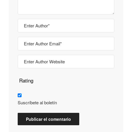
Rating
Suscríbete al boletín