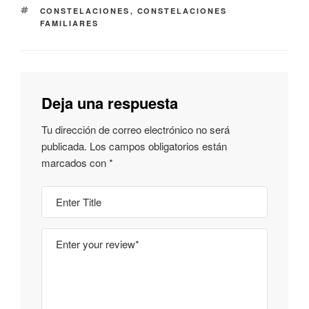
CONSTELACIONES
,
CONSTELACIONES
FAMILIARES
Deja una respuesta
Tu dirección de correo electrónico no será
publicada.
Los campos obligatorios están
marcados con
*