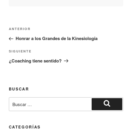
ANTERIOR
Honrar a los Grandes de la Kinesiología
SIGUIENTE
¿Coaching tiene sentido?
BUSCAR
CATEGORÍAS