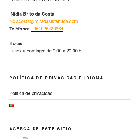
Nídia Brito da Costa
nidiacosta@miradasistemica.com
Teléfono:
+351925430664
Horas
Lunes a domingo: de 9:00 a 20:00 h.
POLÍTICA DE PRIVACIDAD E IDIOMA
Política de privacidad
ACERCA DE ESTE SITIO