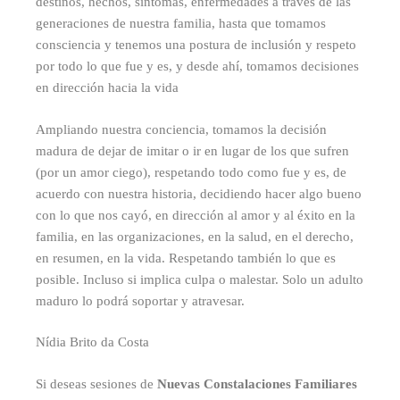
destinos, hechos, síntomas, enfermedades a través de las
generaciones de nuestra familia, hasta que tomamos
consciencia y tenemos una postura de inclusión y respeto
por todo lo que fue y es, y desde ahí, tomamos decisiones
en dirección hacia la vida
Ampliando nuestra conciencia, tomamos la decisión
madura de dejar de imitar o ir en lugar de los que sufren
(por un amor ciego), respetando todo como fue y es, de
acuerdo con nuestra historia, decidiendo hacer algo bueno
con lo que nos cayó, en dirección al amor y al éxito en la
familia, en las organizaciones, en la salud, en el derecho,
en resumen, en la vida. Respetando también lo que es
posible. Incluso si implica culpa o malestar. Solo un adulto
maduro lo podrá soportar y atravesar.
Nídia Brito da Costa
Si deseas sesiones de
Nuevas Constalaciones Familiares