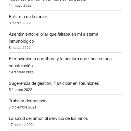
14 mayo 2022
Feliz día de la mujer.
8 marzo 2022
Asentimiento: el pilar que faltaba en mi sistema
inmunológico
8 marzo 2022
El movimiento que libera y la postura que sana en una
constelación
19 febrero 2022
Sugerencia de gestión, Participar en Reuniones
5 febrero 2022
Trabajar demasiado
7 diciembre 2021
La salud del amor, al servicio de los niños
17 octubre 2021