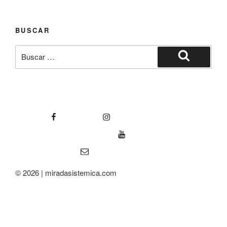
BUSCAR
© 2026 | miradasistemica.com