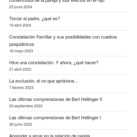
23 junio 2024
Tomar al padre, ¿qué es?
19 abril 2024
Constelación Familiar y sus posibilidades con cuadros
psiquiátricos
18 mayo 2023
Hice una constelación. Y ahora, ¿qué hacer?
21 abril 2023
La exclusión, el no que aprisiona…
7 febrero 2023
Las últimas comprensiones de Bert Hellinger II
25 septiembre 2022
Las últimas comprensiones de Bert Hellinger I
26 junio 2022
Aprender a amar en la relación de pareja