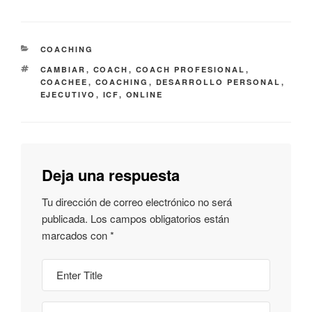
COACHING
CAMBIAR
,
COACH
,
COACH PROFESIONAL
,
COACHEE
,
COACHING
,
DESARROLLO PERSONAL
,
EJECUTIVO
,
ICF
,
ONLINE
Deja una respuesta
Tu dirección de correo electrónico no será
publicada.
Los campos obligatorios están
marcados con
*