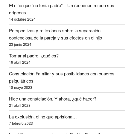
El niño que “no tenía padre” – Un reencuentro con sus
orígenes
14 octubre 2024
Perspectivas y reflexiones sobre la separación
contenciosa de la pareja y sus efectos en el hijo
23 junio 2024
Tomar al padre, ¿qué es?
19 abril 2024
Constelación Familiar y sus posibilidades con cuadros
psiquiátricos
18 mayo 2023
Hice una constelación. Y ahora, ¿qué hacer?
21 abril 2023
La exclusión, el no que aprisiona…
7 febrero 2023