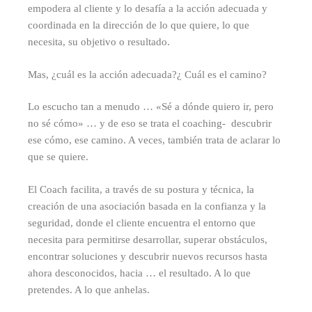
empodera al cliente y lo desafía a la acción adecuada y
coordinada en la dirección de lo que quiere, lo que
necesita, su objetivo o resultado.
Mas, ¿cuál es la acción adecuada?¿ Cuál es el camino?
Lo escucho tan a menudo … «Sé a dónde quiero ir, pero
no sé cómo» … y de eso se trata el coaching- descubrir
ese cómo, ese camino. A veces, también trata de aclarar lo
que se quiere.
El Coach facilita, a través de su postura y técnica, la
creación de una asociación basada en la confianza y la
seguridad, donde el cliente encuentra el entorno que
necesita para permitirse desarrollar, superar obstáculos,
encontrar soluciones y descubrir nuevos recursos hasta
ahora desconocidos, hacia … el resultado. A lo que
pretendes. A lo que anhelas.