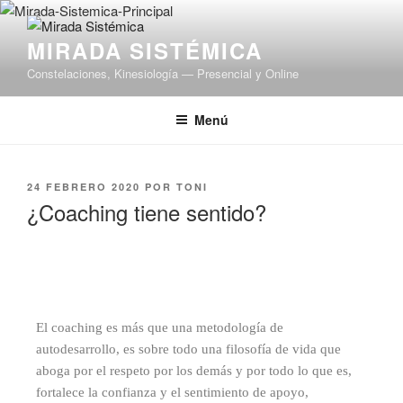
MIRADA SISTÉMICA
Constelaciones, Kinesiología — Presencial y Online
Menú
24 FEBRERO 2020
POR
TONI
¿Coaching tiene sentido?
El coaching es más que una metodología de
autodesarrollo, es sobre todo una filosofía de vida que
aboga por el respeto por los demás y por todo lo que es,
fortalece la confianza y el sentimiento de apoyo,