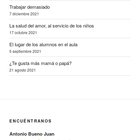
Trabajar demasiado
7 diciembre 2021
La salud del amor, al servicio de los niños
17 octubre 2021
El lugar de los alumnos en el aula
5 septiembre 2021
¿Te gusta más mamá o papá?
21 agosto 2021
ENCUÉNTRANOS
Antonio Bueno Juan