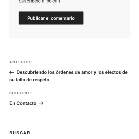
Suscríbete al boletín
ANTERIOR
Descubriendo los órdenes de amor y los efectos de
su falta de respeto.
SIGUIENTE
En Contacto
BUSCAR