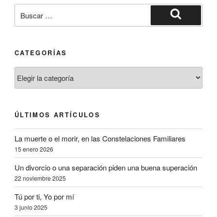
CATEGORÍAS
ÚLTIMOS ARTÍCULOS
La muerte o el morir, en las Constelaciones Familiares
15 enero 2026
Un divorcio o una separación piden una buena superación
22 noviembre 2025
Tú por ti, Yo por mí
3 junio 2025