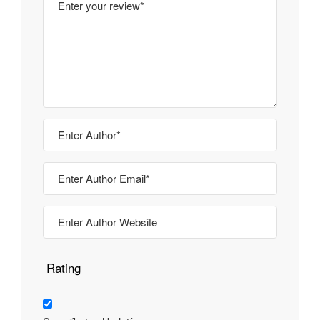
Rating