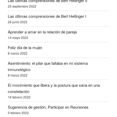
Las últimas comprensiones de Bert Hellinger II
25 septiembre 2022
Las últimas comprensiones de Bert Hellinger I
26 junio 2022
Aprender a amar en la relación de pareja
14 mayo 2022
Feliz día de la mujer.
8 marzo 2022
Asentimiento: el pilar que faltaba en mi sistema
inmunológico
8 marzo 2022
El movimiento que libera y la postura que sana en una
constelación
19 febrero 2022
Sugerencia de gestión, Participar en Reuniones
5 febrero 2022