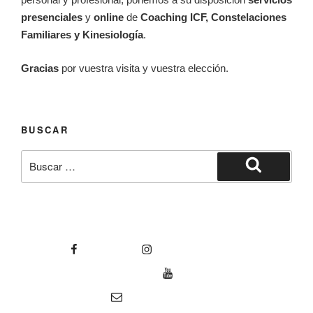
presenciales
y
online
de
Coaching ICF, Constelaciones
Familiares y Kinesiología
.
Gracias
por vuestra visita y vuestra elección.
BUSCAR