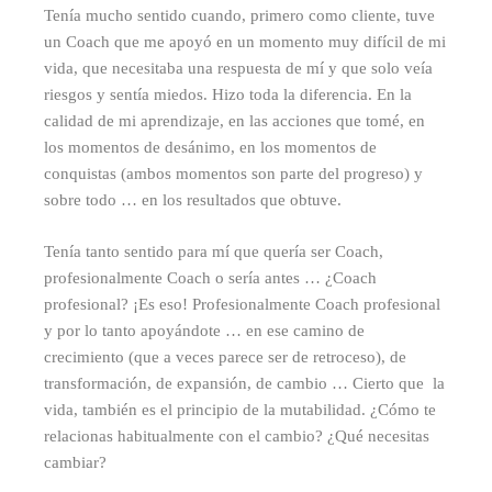
Tenía mucho sentido cuando, primero como cliente, tuve
un Coach que me apoyó en un momento muy difícil de mi
vida, que necesitaba una respuesta de mí y que solo veía
riesgos y sentía miedos. Hizo toda la diferencia. En la
calidad de mi aprendizaje, en las acciones que tomé, en
los momentos de desánimo, en los momentos de
conquistas (ambos momentos son parte del progreso) y
sobre todo … en los resultados que obtuve.
Tenía tanto sentido para mí que quería ser Coach,
profesionalmente Coach o sería antes … ¿Coach
profesional? ¡Es eso! Profesionalmente Coach profesional
y por lo tanto apoyándote … en ese camino de
crecimiento (que a veces parece ser de retroceso), de
transformación, de expansión, de cambio … Cierto que la
vida, también es el principio de la mutabilidad. ¿Cómo te
relacionas habitualmente con el cambio? ¿Qué necesitas
cambiar?