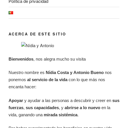
Política de privacidad
ACERCA DE ESTE SITIO
Bienvenidos
, nos alegra mucho su visita
Nuestro nombre es
Nídia Costa y
Antonio Bueno
nos
ponemos
al servicio de la vida
con lo que más nos
encanta hacer:
Apoyar
y ayudar a las personas a descubrir y creer en
sus
fuerzas
,
sus
capacidades
, y
abrirse a lo nuevo
en la
vida, ganando una
mirada sistémica
.