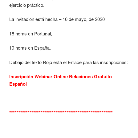
ejercicio práctico.
La invitación está hecha – 16 de mayo, de 2020
18 horas en Portugal,
19 horas en España.
Debajo del texto Rojo está el Enlace para las inscripciones:
Inscripción Webinar Online Relaciones Gratuito
Español
********************************************************