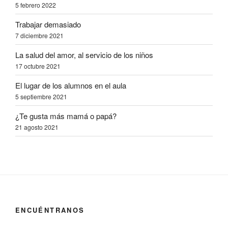
5 febrero 2022
Trabajar demasiado
7 diciembre 2021
La salud del amor, al servicio de los niños
17 octubre 2021
El lugar de los alumnos en el aula
5 septiembre 2021
¿Te gusta más mamá o papá?
21 agosto 2021
ENCUÉNTRANOS