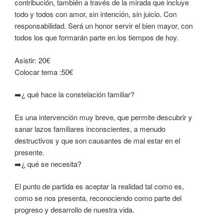
contribución, también a través de la mirada que incluye
todo y todos con amor, sin intención, sin juicio. Con
responsabilidad. Será un honor servir el bien mayor, con
todos los que formarán parte en los tiempos de hoy.
Asistir: 20€
Colocar tema :50€
➡️¿
qué hace la constelación familiar?
Es una intervención muy breve, que permite descubrir y
sanar lazos familiares inconscientes, a menudo
destructivos y que son causantes de mal estar en el
presente.
➡️¿
qué se necesita?
El punto de partida es aceptar la realidad tal como es,
como se nos presenta, reconociendo como parte del
progreso y desarrollo de nuestra vida.