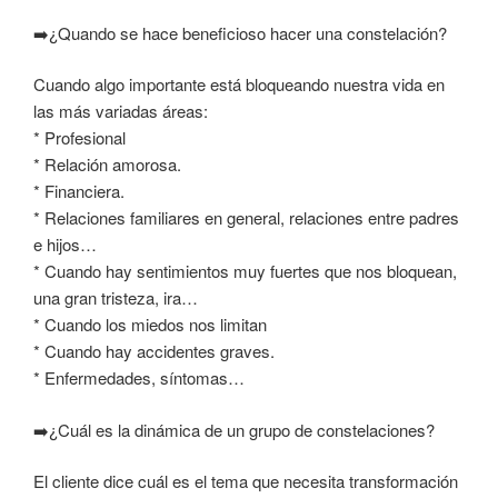
➡️¿
Quando se hace beneficioso hacer una constelación?
Cuando algo importante está bloqueando nuestra vida en
las más variadas áreas:
* Profesional
* Relación amorosa.
* Financiera.
* Relaciones familiares en general, relaciones entre padres
e hijos…
* Cuando hay sentimientos muy fuertes que nos bloquean,
una gran tristeza, ira…
* Cuando los miedos nos limitan
* Cuando hay accidentes graves.
* Enfermedades, síntomas…
➡️¿C
uál es la dinámica de un grupo de constelaciones?
El cliente dice cuál es el tema que necesita transformación