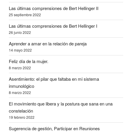
Las últimas comprensiones de Bert Hellinger II
25 septiembre 2022
Las últimas comprensiones de Bert Hellinger I
26 junio 2022
Aprender a amar en la relación de pareja
14 mayo 2022
Feliz día de la mujer.
8 marzo 2022
Asentimiento: el pilar que faltaba en mi sistema
inmunológico
8 marzo 2022
El movimiento que libera y la postura que sana en una
constelación
19 febrero 2022
Sugerencia de gestión, Participar en Reuniones