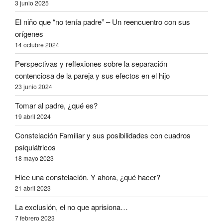
3 junio 2025
El niño que “no tenía padre” – Un reencuentro con sus
orígenes
14 octubre 2024
Perspectivas y reflexiones sobre la separación
contenciosa de la pareja y sus efectos en el hijo
23 junio 2024
Tomar al padre, ¿qué es?
19 abril 2024
Constelación Familiar y sus posibilidades con cuadros
psiquiátricos
18 mayo 2023
Hice una constelación. Y ahora, ¿qué hacer?
21 abril 2023
La exclusión, el no que aprisiona…
7 febrero 2023