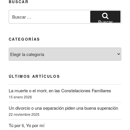
BUSCAR
Buscar
por:
Buscar
CATEGORÍAS
Categorías
ÚLTIMOS ARTÍCULOS
La muerte o el morir, en las Constelaciones Familiares
15 enero 2026
Un divorcio o una separación piden una buena superación
22 noviembre 2025
Tú por ti, Yo por mí