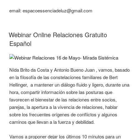
email: espacoessenciadeluz@gmail.com
Webinar Online Relaciones Gratuito
Español
Nída Brito da Costa y Antonio Bueno Juan , vamos, basado
en la filosofía de las constelaciones familiares de Bert
Hellinger, a mantener un diálogo fluido y ligero, durante una
hora, compartir información sobre las posturas que
favorecen el bienestar de las relaciones entre socios,
parejas, la apertura a la vivencia de relaciones, hablar
sobre los frecuentes orígenes de conflictos y algunos
caminos que llevan a la fuerza y debilidad.
Vamos a proponer dejar los últimos 10 minutos para un