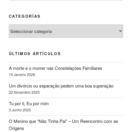
CATEGORÍAS
ÚLTIMOS ARTÍCULOS
A morte e o morrer nas Constelações Familiares
15 Janeiro 2026
Um divórcio ou separação pedem uma boa superação
22 Novembro 2025
Tu por ti, Eu por mim
3 Junho 2025
O Menino que “Não Tinha Pai” – Um Reencontro com as
Origens