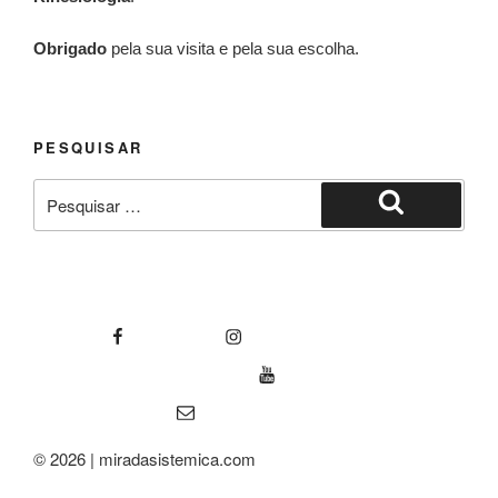
Obrigado
pela sua visita e pela sua escolha.
PESQUISAR
© 2026 | miradasistemica.com