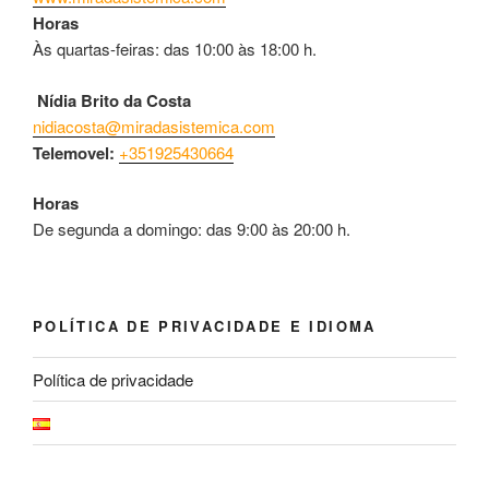
Horas
Às quartas-feiras: das 10:00 às 18:00 h.
Nídia Brito da Costa
nidiacosta@miradasistemica.com
Telemovel:
+351925430664
Horas
De segunda a domingo: das 9:00 às 20:00 h.
POLÍTICA DE PRIVACIDADE E IDIOMA
Política de privacidade