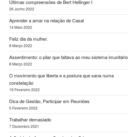
Últimas compreensões de Bert Hellinger I
26 Junho 2022
Aprender a amar na relação de Casal
14 Maio 2022
Feliz dia da mulher.
8 Março 2022
Assentimento: o pilar que faltava ao meu sistema imunitário
8 Março 2022
O movimento que liberta e a postura que sana numa
constelação
19 Fevereiro 2022
Dica de Gestão, Participar em Reuniões
5 Fevereiro 2022
Trabalhar demasiado
7 Dezembro 2021