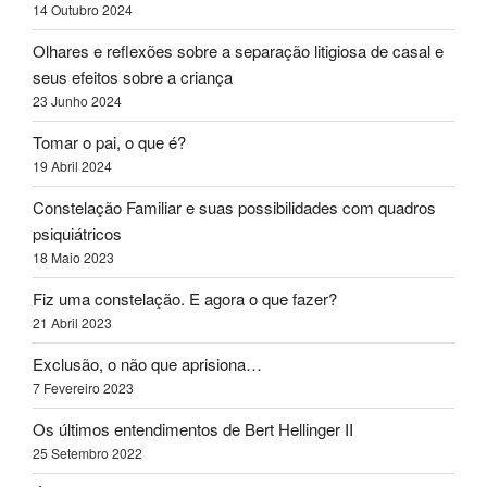
14 Outubro 2024
Olhares e reflexões sobre a separação litigiosa de casal e
seus efeitos sobre a criança
23 Junho 2024
Tomar o pai, o que é?
19 Abril 2024
Constelação Familiar e suas possibilidades com quadros
psiquiátricos
18 Maio 2023
Fiz uma constelação. E agora o que fazer?
21 Abril 2023
Exclusão, o não que aprisiona…
7 Fevereiro 2023
Os últimos entendimentos de Bert Hellinger II
25 Setembro 2022