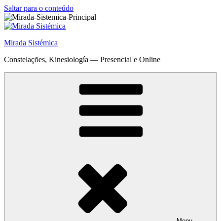
Saltar para o conteúdo
Mirada Sistémica
Constelações, Kinesiología — Presencial e Online
Menu