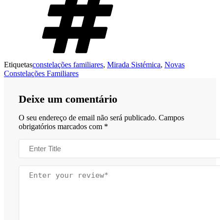
Etiquetas
constelações familiares
,
Mirada Sistémica
,
Novas
Constelações Familiares
Deixe um comentário
O seu endereço de email não será publicado.
Campos
obrigatórios marcados com
*