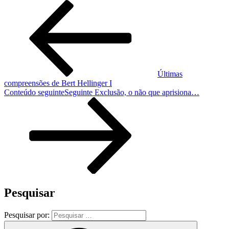
Últimas
compreensões de Bert Hellinger I
Conteúdo seguinte
Seguinte
Exclusão, o não que aprisiona…
Pesquisar
Pesquisar por: