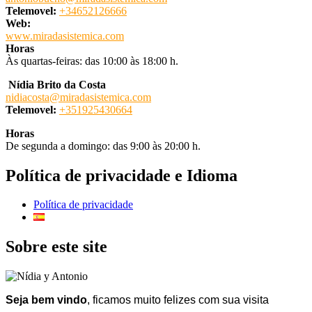
Telemovel:
+34652126666
Web:
www.miradasistemica.com
Horas
Às quartas-feiras: das 10:00 às 18:00 h.
Nídia Brito da Costa
nidiacosta@miradasistemica.com
Telemovel:
+351925430664
Horas
De segunda a domingo: das 9:00 às 20:00 h.
Política de privacidade e Idioma
Política de privacidade
Sobre este site
Seja bem vindo
, ficamos muito felizes com sua visita