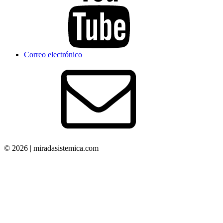
Correo electrónico
© 2026 | miradasistemica.com