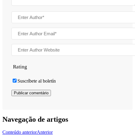
Rating
Suscríbete al boletín
Navegação de artigos
Conteúdo anterior
Anterior