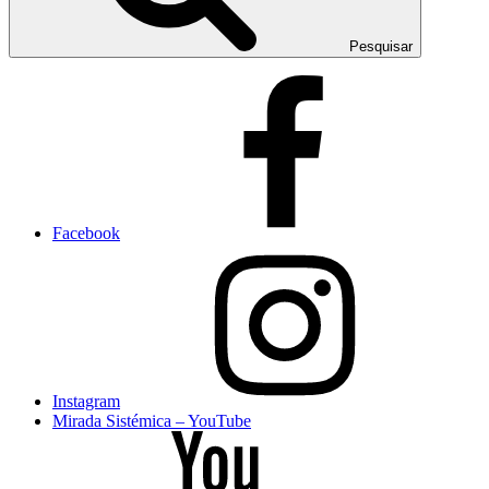
Pesquisar
Facebook
Instagram
Mirada Sistémica – YouTube