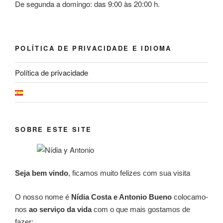
De segunda a domingo: das 9:00 às 20:00 h.
POLÍTICA DE PRIVACIDADE E IDIOMA
Política de privacidade
SOBRE ESTE SITE
Seja bem vindo
, ficamos muito felizes com sua visita
O nosso nome é
Nídia Costa e Antonio Bueno
colocamo-
nos
ao serviço da vida
com o que mais gostamos de
fazer: