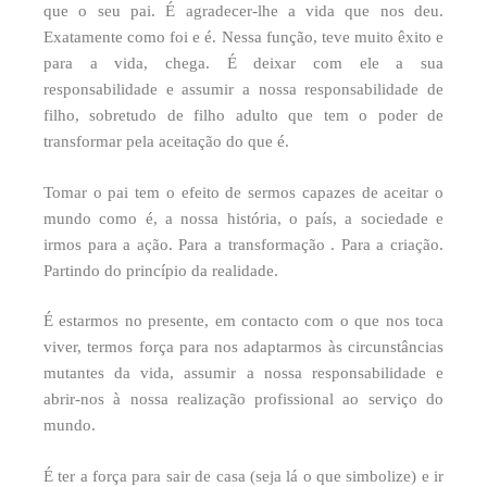
que o seu pai. É agradecer-lhe a vida que nos deu.
Exatamente como foi e é. Nessa função, teve muito êxito e
para a vida, chega. É deixar com ele a sua
responsabilidade e assumir a nossa responsabilidade de
filho, sobretudo de filho adulto que tem o poder de
transformar pela aceitação do que é.
Tomar o pai tem o efeito de sermos capazes de aceitar o
mundo como é, a nossa história, o país, a sociedade e
irmos para a ação. Para a transformação . Para a criação.
Partindo do princípio da realidade.
É estarmos no presente, em contacto com o que nos toca
viver, termos força para nos adaptarmos às circunstâncias
mutantes da vida, assumir a nossa responsabilidade e
abrir-nos à nossa realização profissional ao serviço do
mundo.
É ter a força para sair de casa (seja lá o que simbolize) e ir