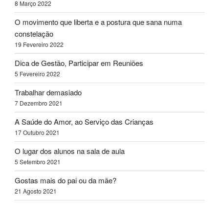
8 Março 2022
O movimento que liberta e a postura que sana numa
constelação
19 Fevereiro 2022
Dica de Gestão, Participar em Reuniões
5 Fevereiro 2022
Trabalhar demasiado
7 Dezembro 2021
A Saúde do Amor, ao Serviço das Crianças
17 Outubro 2021
O lugar dos alunos na sala de aula
5 Setembro 2021
Gostas mais do pai ou da mãe?
21 Agosto 2021