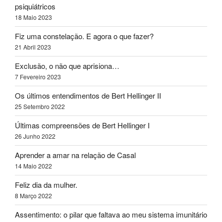
psiquiátricos
18 Maio 2023
Fiz uma constelação. E agora o que fazer?
21 Abril 2023
Exclusão, o não que aprisiona…
7 Fevereiro 2023
Os últimos entendimentos de Bert Hellinger II
25 Setembro 2022
Últimas compreensões de Bert Hellinger I
26 Junho 2022
Aprender a amar na relação de Casal
14 Maio 2022
Feliz dia da mulher.
8 Março 2022
Assentimento: o pilar que faltava ao meu sistema imunitário