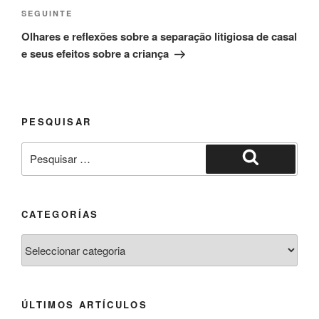
SEGUINTE
Olhares e reflexões sobre a separação litigiosa de casal
e seus efeitos sobre a criança
PESQUISAR
CATEGORÍAS
ÚLTIMOS ARTÍCULOS