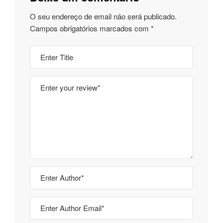
O seu endereço de email não será publicado.
Campos obrigatórios marcados com
*