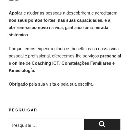
Apoiar
e ajudar as pessoas a descobrirem e acreditarem
nos seus pontos fortes, nas suas capacidades
, e
a
abrirem-se ao novo
na vida, ganhando uma
mirada
sistémica
.
Porque temos experimentado os benefícios na nossa vida
pessoal e profissional, oferecemos-lhe serviços
presencial
e
online
de
Coaching ICF
,
Constelações Familiares
e
Kinesiología
.
Obrigado
pela sua visita e pela sua escolha.
PESQUISAR