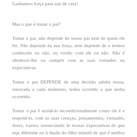
Ganhamos força para sair de casa!
Mas o que é tomar o pai?
Tomar o pai, não depende do nosso pai nem de quem ele
foi. Não depende da sua força, nem depende de o termos
conhecido ou não, ou vivido com ele ou não. Não é
obedecer-lhe ou cumprir com as suas vontades ou
expectativas.
Tomar o pai DEPENDE de uma decisão adulta nossa,
renovada a cada momento, tenha ocorrido o que tenha
ocorrrido.
Tomar o pai é aceitá-lo incondicionalmente como ele é e
respeitá-lo, com as suas crenças, pensamentos, vontades,
dores, vazios, renunciando às nossas expectativas de que
seja diferente ou à ilusão do filho infantil de que é melhor