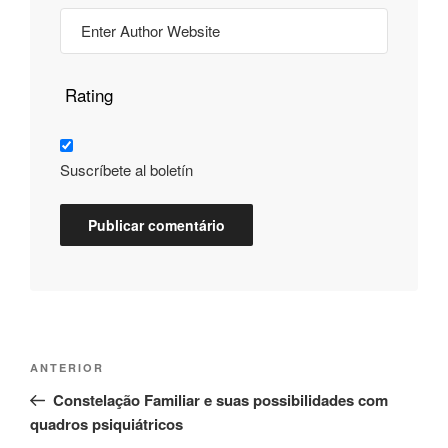
Rating
Suscríbete al boletín
ANTERIOR
Constelação Familiar e suas possibilidades com
quadros psiquiátricos