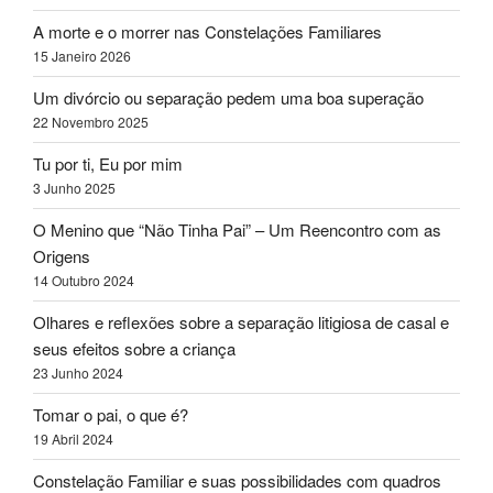
A morte e o morrer nas Constelações Familiares
15 Janeiro 2026
Um divórcio ou separação pedem uma boa superação
22 Novembro 2025
Tu por ti, Eu por mim
3 Junho 2025
O Menino que “Não Tinha Pai” – Um Reencontro com as
Origens
14 Outubro 2024
Olhares e reflexões sobre a separação litigiosa de casal e
seus efeitos sobre a criança
23 Junho 2024
Tomar o pai, o que é?
19 Abril 2024
Constelação Familiar e suas possibilidades com quadros