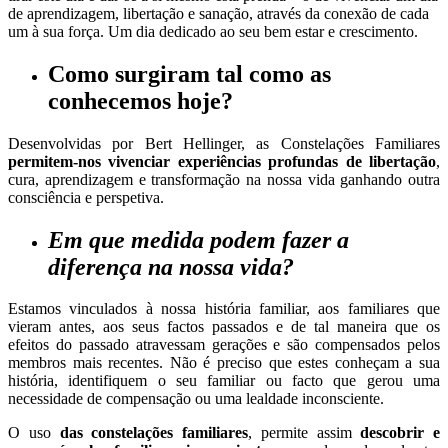
de aprendizagem, libertação e sanação, através da conexão de cada
um à sua força. Um dia dedicado ao seu bem estar e crescimento.
Como surgiram
tal como as
conhecemos hoje?
Desenvolvidas por Bert Hellinger, as Constelações Familiares
permitem-nos vivenciar experiências profundas de libertação
,
cura, aprendizagem e transformação na nossa vida ganhando outra
consciência e perspetiva.
Em que medida podem fazer a
diferença na nossa vida?
Estamos vinculados à nossa história familiar, aos familiares que
vieram antes, aos seus factos passados e de tal maneira que os
efeitos do passado atravessam gerações e são compensados pelos
membros mais recentes. Não é preciso que estes conheçam a sua
história, identifiquem o seu familiar ou facto que gerou uma
necessidade de compensação ou uma lealdade inconsciente.
O uso
das constelações familiares
, permite assim
descobrir e