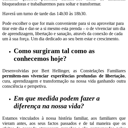
bloqueadoras e trabalharemos para soltar e transformar.
Haverá um turno de tarde das 14h30 às 18h30.
Pode escolher o que for mais conveniente para si ou aproveitar para
tirar este dia e dar-se a si mesmo esta prenda – o de vivenciar um dia
de aprendizagem, libertação e sanação, através da conexão de cada
um à sua força. Um dia dedicado ao seu bem estar e crescimento.
Como surgiram
tal como as
conhecemos hoje?
Desenvolvidas por Bert Hellinger, as Constelações Familiares
permitem-nos vivenciar experiências profundas de libertação
,
cura, aprendizagem e transformação na nossa vida ganhando outra
consciência e perspetiva.
Em que medida podem fazer a
diferença na nossa vida?
Estamos vinculados à nossa história familiar, aos familiares que
vieram antes, aos seus factos passados e de tal maneira que os