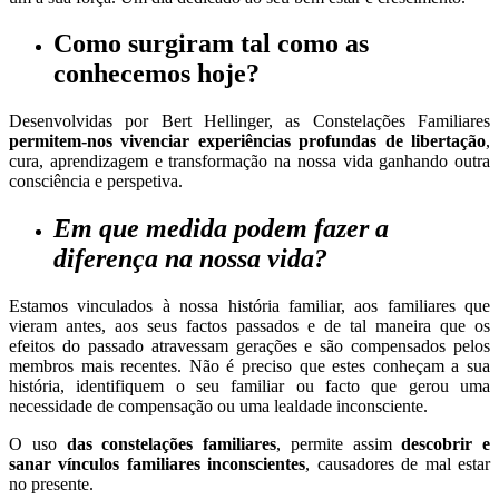
Como surgiram
tal como as
conhecemos hoje?
Desenvolvidas por Bert Hellinger, as Constelações Familiares
permitem-nos vivenciar experiências profundas de libertação
,
cura, aprendizagem e transformação na nossa vida ganhando outra
consciência e perspetiva.
Em que medida podem fazer a
diferença na nossa vida?
Estamos vinculados à nossa história familiar, aos familiares que
vieram antes, aos seus factos passados e de tal maneira que os
efeitos do passado atravessam gerações e são compensados pelos
membros mais recentes. Não é preciso que estes conheçam a sua
história, identifiquem o seu familiar ou facto que gerou uma
necessidade de compensação ou uma lealdade inconsciente.
O uso
das constelações familiares
, permite assim
descobrir e
sanar vínculos familiares inconscientes
, causadores de mal estar
no presente.