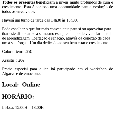
Todos os presentes beneficiam
a níveis muito profundos de cura e
crescimento. Esta é por isso uma oportunidade para a evolução de
todos os envolvidos.
Haverá um turno de tarde das 14h30 às 18h30.
Pode escolher o que for mais conveniente para si ou aproveitar para
tirar este dia e dar-se a si mesmo esta prenda – o de vivenciar um dia
de aprendizagem, libertação e sanação, através da conexão de cada
um à sua força. Um dia dedicado ao seu bem estar e crescimento.
Colocar tema :65€
Assistir : 20€
Precio especial para quien há participado em el workshop de
Algarve e de emociones
Local: Online
HORÁRIO:
Lisboa: 15:00H – 18:00H