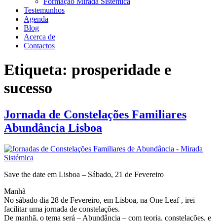
Formação Mirada Sistémica
Testemunhos
Agenda
Blog
Acerca de
Contactos
Etiqueta:
prosperidade e
sucesso
Jornada de Constelações Familiares
Abundância Lisboa
Save the date em Lisboa – Sábado, 21 de Fevereiro
Manhã
No sábado dia 28 de Fevereiro, em Lisboa, na One Leaf , irei
facilitar uma jornada de constelações.
De manhã, o tema será – Abundância – com teoria, constelações, e