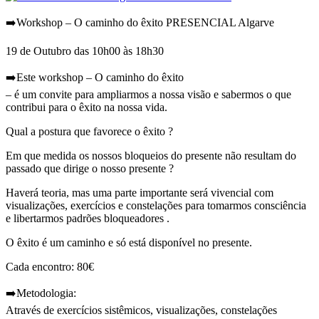
➡️Workshop – O caminho do êxito PRESENCIAL Algarve
19 de Outubro das 10h00 às 18h30
➡️Este workshop – O caminho do êxito
– é um convite para ampliarmos a nossa visão e sabermos o que
contribui para o êxito na nossa vida.
Qual a postura que favorece o êxito ?
Em que medida os nossos bloqueios do presente não resultam do
passado que dirige o nosso presente ?
Haverá teoria, mas uma parte importante será vivencial com
visualizações, exercícios e constelações para tomarmos consciência
e libertarmos padrões bloqueadores .
O êxito é um caminho e só está disponível no presente.
Cada encontro: 80€
➡️Metodologia:
Através de exercícios sistêmicos, visualizações, constelações