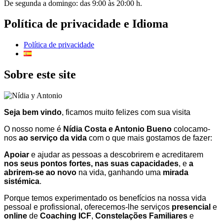
De segunda a domingo: das 9:00 às 20:00 h.
Política de privacidade e Idioma
Política de privacidade
Sobre este site
Seja bem vindo
, ficamos muito felizes com sua visita
O nosso nome é
Nídia Costa e Antonio Bueno
colocamo-
nos
ao serviço da vida
com o que mais gostamos de fazer:
Apoiar
e ajudar as pessoas a descobrirem e acreditarem
nos seus pontos fortes, nas suas capacidades
, e
a
abrirem-se ao novo
na vida, ganhando uma
mirada
sistémica
.
Porque temos experimentado os benefícios na nossa vida
pessoal e profissional, oferecemos-lhe serviços
presencial
e
online
de
Coaching ICF
,
Constelações Familiares
e