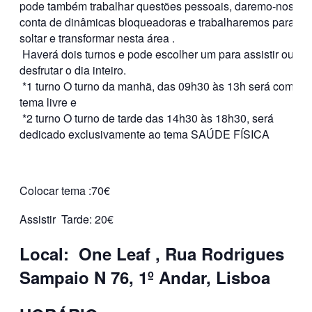
pode também trabalhar questões pessoais, daremo-nos
conta de dinâmicas bloqueadoras e trabalharemos para
soltar e transformar nesta área .
Haverá dois turnos e pode escolher um para assistir ou
desfrutar o dia inteiro.
*1 turno O turno da manhã, das 09h30 às 13h será com
tema livre e
*2 turno O turno de tarde das 14h30 às 18h30, será
dedicado exclusivamente ao tema SAÚDE FÍSICA
Colocar tema :70€
Assistir Tarde: 20€
Local: One Leaf , Rua Rodrigues
Sampaio N 76, 1º Andar, Lisboa