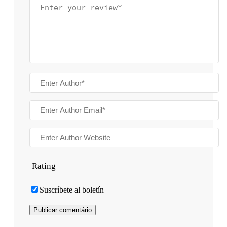
Rating
Suscríbete al boletín