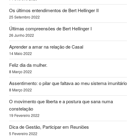
Os últimos entendimentos de Bert Hellinger II
25 Setembro 2022
Últimas compreensões de Bert Hellinger I
26 Junho 2022
Aprender a amar na relação de Casal
14 Maio 2022
Feliz dia da mulher.
8 Março 2022
Assentimento: o pilar que faltava ao meu sistema imunitário
8 Março 2022
O movimento que liberta e a postura que sana numa
constelação
19 Fevereiro 2022
Dica de Gestão, Participar em Reuniões
5 Fevereiro 2022