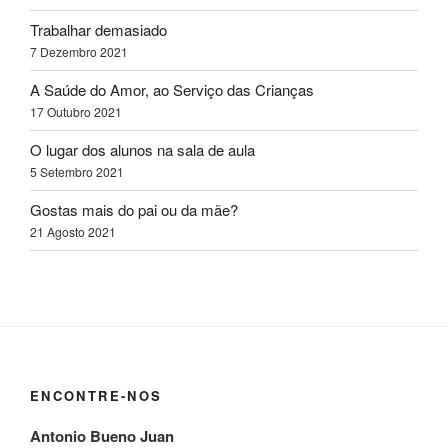
Trabalhar demasiado
7 Dezembro 2021
A Saúde do Amor, ao Serviço das Crianças
17 Outubro 2021
O lugar dos alunos na sala de aula
5 Setembro 2021
Gostas mais do pai ou da mãe?
21 Agosto 2021
ENCONTRE-NOS
Antonio Bueno Juan