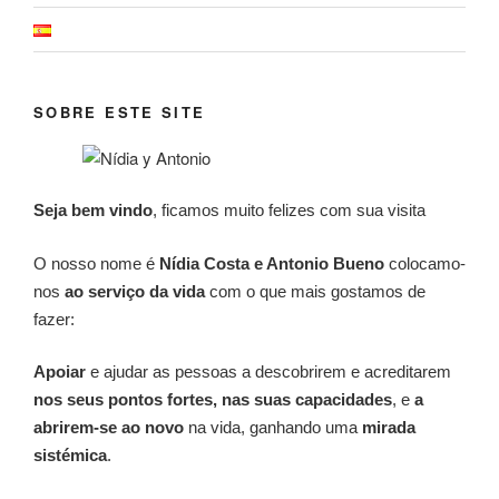
SOBRE ESTE SITE
Seja bem vindo
, ficamos muito felizes com sua visita
O nosso nome é
Nídia Costa e Antonio Bueno
colocamo-
nos
ao serviço da vida
com o que mais gostamos de
fazer:
Apoiar
e ajudar as pessoas a descobrirem e acreditarem
nos seus pontos fortes, nas suas capacidades
, e
a
abrirem-se ao novo
na vida, ganhando uma
mirada
sistémica
.