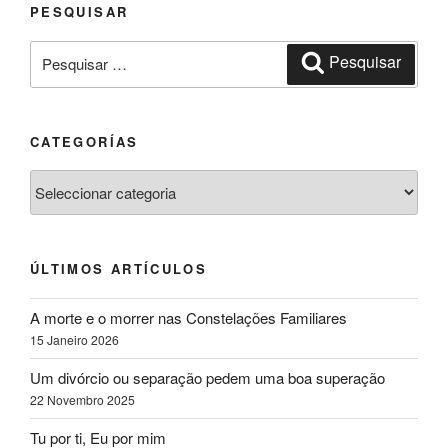
PESQUISAR
Pesquisar
Pesquisar
por:
CATEGORÍAS
Categorías
ÚLTIMOS ARTÍCULOS
A morte e o morrer nas Constelações Familiares
15 Janeiro 2026
Um divórcio ou separação pedem uma boa superação
22 Novembro 2025
Tu por ti, Eu por mim