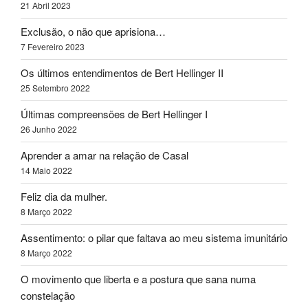
21 Abril 2023
Exclusão, o não que aprisiona…
7 Fevereiro 2023
Os últimos entendimentos de Bert Hellinger II
25 Setembro 2022
Últimas compreensões de Bert Hellinger I
26 Junho 2022
Aprender a amar na relação de Casal
14 Maio 2022
Feliz dia da mulher.
8 Março 2022
Assentimento: o pilar que faltava ao meu sistema imunitário
8 Março 2022
O movimento que liberta e a postura que sana numa
constelação