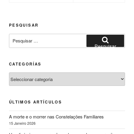
PESQUISAR
Pesquisar
por:
Pesquisar
CATEGORÍAS
Categorías
ÚLTIMOS ARTÍCULOS
A morte e o morrer nas Constelações Familiares
15 Janeiro 2026