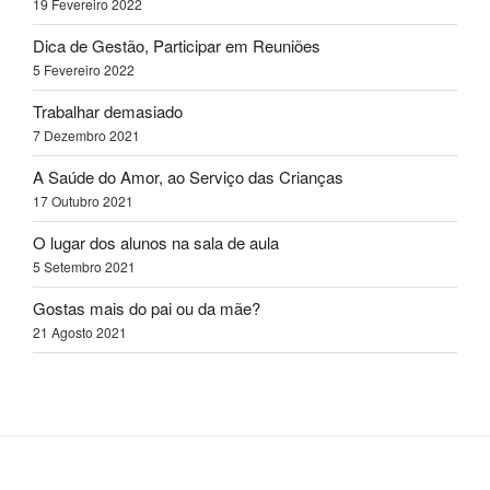
19 Fevereiro 2022
Dica de Gestão, Participar em Reuniões
5 Fevereiro 2022
Trabalhar demasiado
7 Dezembro 2021
A Saúde do Amor, ao Serviço das Crianças
17 Outubro 2021
O lugar dos alunos na sala de aula
5 Setembro 2021
Gostas mais do pai ou da mãe?
21 Agosto 2021