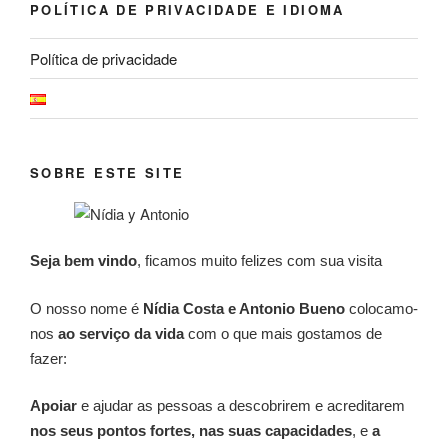
POLÍTICA DE PRIVACIDADE E IDIOMA
Política de privacidade
SOBRE ESTE SITE
Seja bem vindo
, ficamos muito felizes com sua visita
O nosso nome é
Nídia Costa e Antonio Bueno
colocamo-
nos
ao serviço da vida
com o que mais gostamos de
fazer:
Apoiar
e ajudar as pessoas a descobrirem e acreditarem
nos seus pontos fortes, nas suas capacidades
, e
a