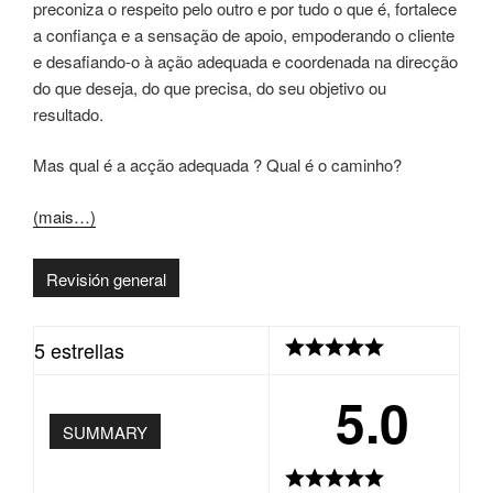
preconiza o respeito pelo outro e por tudo o que é, fortalece
a confiança e a sensação de apoio, empoderando o cliente
e desafiando-o à ação adequada e coordenada na direcção
do que deseja, do que precisa, do seu objetivo ou
resultado.
Mas qual é a acção adequada ? Qual é o caminho?
(mais…)
Revisión general
5 estrellas
5.0
SUMMARY