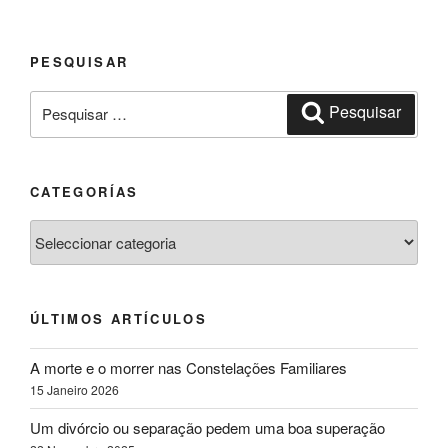
PESQUISAR
Pesquisar
Pesquisar
por:
CATEGORÍAS
Categorías
ÚLTIMOS ARTÍCULOS
A morte e o morrer nas Constelações Familiares
15 Janeiro 2026
Um divórcio ou separação pedem uma boa superação