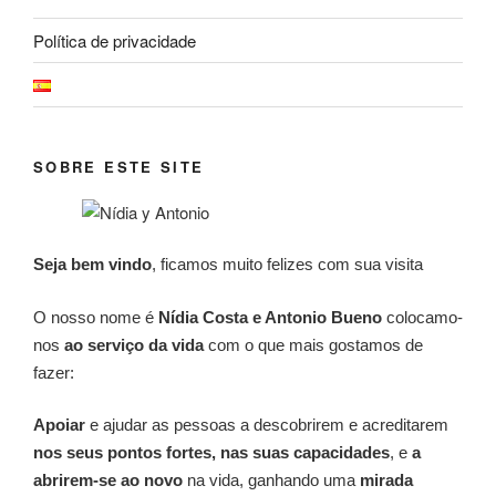
Política de privacidade
SOBRE ESTE SITE
Seja bem vindo
, ficamos muito felizes com sua visita
O nosso nome é
Nídia Costa e Antonio Bueno
colocamo-
nos
ao serviço da vida
com o que mais gostamos de
fazer:
Apoiar
e ajudar as pessoas a descobrirem e acreditarem
nos seus pontos fortes, nas suas capacidades
, e
a
abrirem-se ao novo
na vida, ganhando uma
mirada