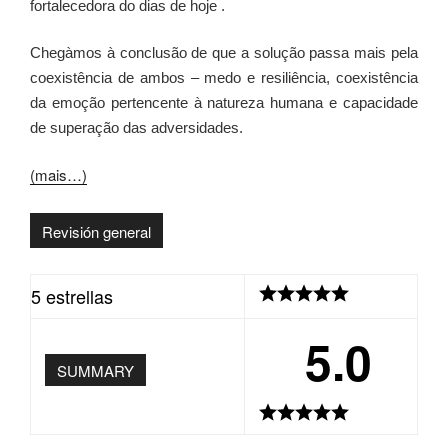
fortalecedora do dias de hoje .
Chegàmos à conclusão de que a solução passa mais pela
coexistência de ambos – medo e resiliência, coexistência
da emoção pertencente à natureza humana e capacidade
de superação das adversidades.
(mais…)
Revisión general
5 estrellas
5.0
SUMMARY