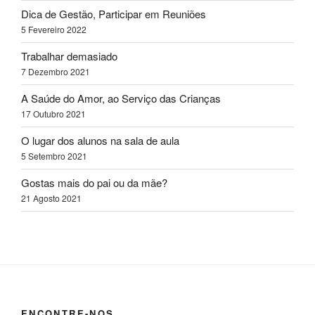
Dica de Gestão, Participar em Reuniões
5 Fevereiro 2022
Trabalhar demasiado
7 Dezembro 2021
A Saúde do Amor, ao Serviço das Crianças
17 Outubro 2021
O lugar dos alunos na sala de aula
5 Setembro 2021
Gostas mais do pai ou da mãe?
21 Agosto 2021
ENCONTRE-NOS