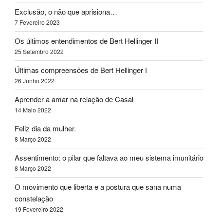
Exclusão, o não que aprisiona…
7 Fevereiro 2023
Os últimos entendimentos de Bert Hellinger II
25 Setembro 2022
Últimas compreensões de Bert Hellinger I
26 Junho 2022
Aprender a amar na relação de Casal
14 Maio 2022
Feliz dia da mulher.
8 Março 2022
Assentimento: o pilar que faltava ao meu sistema imunitário
8 Março 2022
O movimento que liberta e a postura que sana numa
constelação
19 Fevereiro 2022