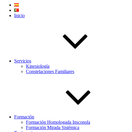
Inicio
Servicios
Kinesiología
Constelaciones Familiares
Formación
Formación Homologada Insconsfa
Formación Mirada Sistémica