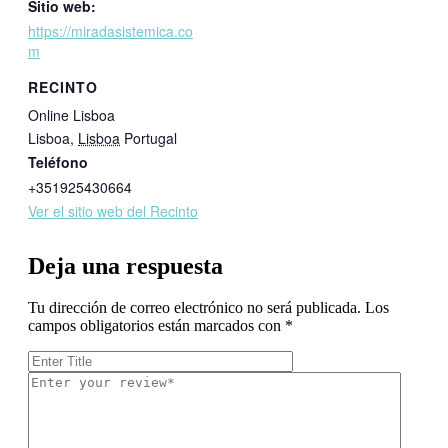
Sitio web:
https://miradasistemica.co
m
RECINTO
Online Lisboa
Lisboa
,
Lisboa
Portugal
Teléfono
+351925430664
Ver el sitio web del Recinto
Deja una respuesta
Tu dirección de correo electrónico no será publicada.
Los
campos obligatorios están marcados con
*