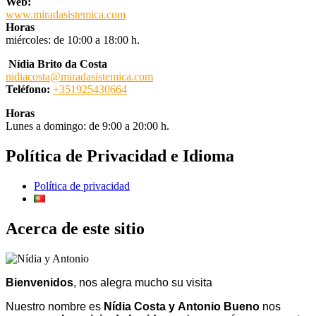
Web:
www.miradasistemica.com
Horas
miércoles: de 10:00 a 18:00 h.
Nídia Brito da Costa
nidiacosta@miradasistemica.com
Teléfono:
+351925430664
Horas
Lunes a domingo: de 9:00 a 20:00 h.
Política de Privacidad e Idioma
Política de privacidad
Acerca de este sitio
Bienvenidos
, nos alegra mucho su visita
Nuestro nombre es
Nídia Costa y
Antonio Bueno
nos