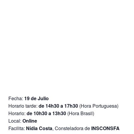
Fecha:
19 de Julio
Horario tarde:
de 14h30 a 17h30
(Hora Portuguesa)
Horario:
de 10h30 a 13h30
(Hora Brasil)
Local:
Online
Facilita:
Nídia Costa
, Consteladora de
INSCONSFA