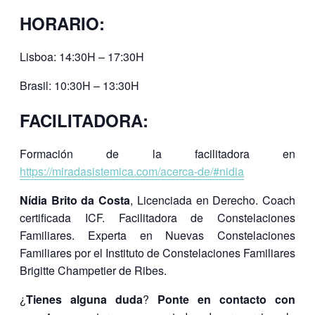
HORARIO:
Lisboa: 14:30H – 17:30H
Brasil: 10:30H – 13:30H
FACILITADORA:
Formación de la facilitadora en
https://miradasistemica.com/acerca-de/#nidia
Nídia Brito da Costa
, Licenciada en Derecho. Coach
certificada ICF. Facilitadora de Constelaciones
Familiares. Experta en Nuevas Constelaciones
Familiares por el Instituto de Constelaciones Familiares
Brigitte Champetier de Ribes.
¿
Tienes alguna duda
?
Ponte en contacto con