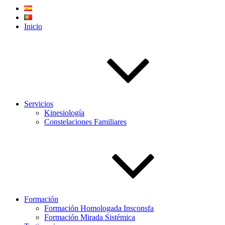
Inicio
Servicios
Kinesiología
Constelaciones Familiares
Formación
Formación Homologada Insconsfa
Formación Mirada Sistémica