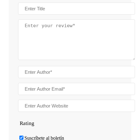
Rating
Suscríbete al boletín