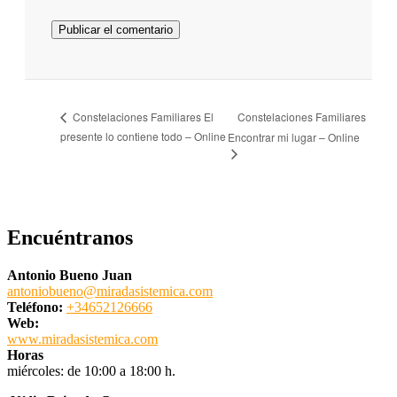
Constelaciones Familiares
Constelaciones Familiares El
presente lo contiene todo – Online
Encontrar mi lugar – Online
Encuéntranos
Antonio Bueno Juan
antoniobueno@miradasistemica.com
Teléfono:
+34652126666
Web:
www.miradasistemica.com
Horas
miércoles: de 10:00 a 18:00 h.