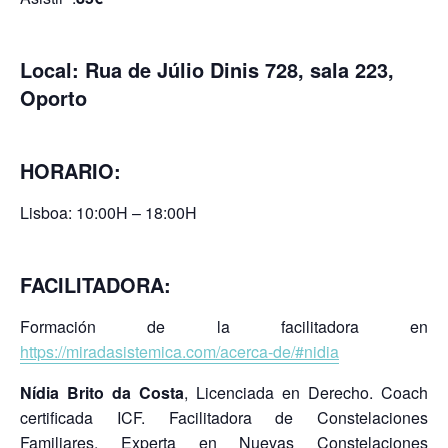
Local: Rua de Júlio Dinis 728, sala 223,
Oporto
HORARIO:
Lisboa: 10:00H – 18:00H
FACILITADORA:
Formación de la facilitadora en
https://miradasistemica.com/acerca-de/#nidia
Nídia Brito da Costa
, Licenciada en Derecho. Coach
certificada ICF. Facilitadora de Constelaciones
Familiares. Experta en Nuevas Constelaciones