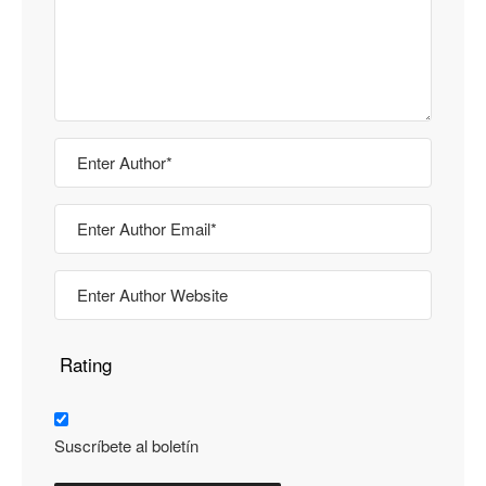
Rating
Suscríbete al boletín