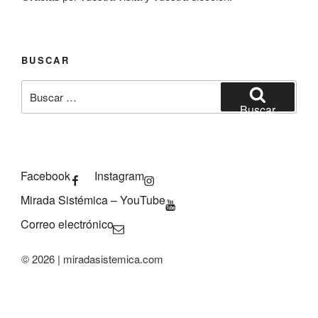
BUSCAR
Buscar
por:
Buscar
Facebook
Instagram
Mirada Sistémica – YouTube
Correo electrónico
© 2026 | miradasistemica.com