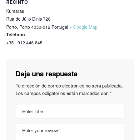
RECINTO
Kumaras
Rua de Júlio Dinis 728
Porto
,
Porto
4050-012
Portugal
+ Google Map
Teléfono
+351 912 446 845
Deja una respuesta
Tu dirección de correo electrónico no será publicada.
Los campos obligatorios están marcados con
*