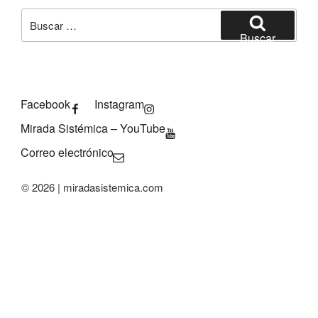
Buscar
por:
Buscar
Facebook
Instagram
Mirada Sistémica – YouTube
Correo electrónico
© 2026 | miradasistemica.com