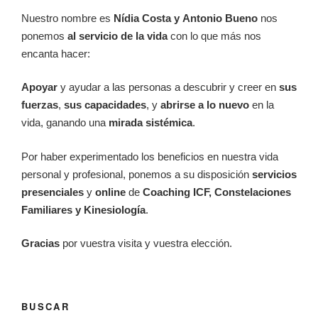
Nuestro nombre es
Nídia Costa y
Antonio Bueno
nos
ponemos
al servicio de la vida
con lo que más nos
encanta hacer:
Apoyar
y ayudar a las personas a descubrir y creer en
sus
fuerzas
,
sus
capacidades
, y
abrirse a lo nuevo
en la
vida, ganando una
mirada sistémica
.
Por haber experimentado los beneficios en nuestra vida
personal y profesional, ponemos a su disposición
servicios
presenciales
y
online
de
Coaching ICF, Constelaciones
Familiares y Kinesiología
.
Gracias
por vuestra visita y vuestra elección.
BUSCAR