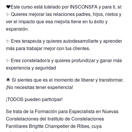
❤️Este curso está tutelado por INSCONSFA y para ti, si:
✨ Quieres mejorar las relaciones padres, hijos, nietos y
ver el impacto que esa mejoría tiene en tu éxito y
expansión.
✨ Eres terapeuta y quieres autodesarrollarte y aprender
más para trabajar mejor con tus clientes.
✨ Eres constelador/a y quieres profundizar y ganar más
experiencia y seguridad
🌟 Si sientes que es el momento de liberar y transformar.
¡No necesitas tener experiencia!
¡TODOS pueden participar!
Se trata de la Formación para Especialista en Nuevas
Constelaciones del Instituto de Constelaciones
Familiares Brigitte Champetier de Ribes, cuya