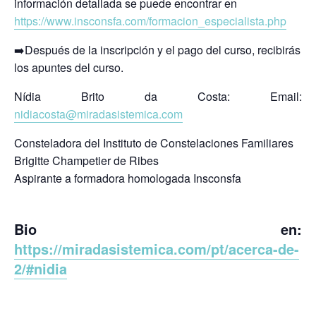
información detallada se puede encontrar en
https://www.insconsfa.com/formacion_especialista.php
➡️Después de la inscripción y el pago del curso, recibirás
los apuntes del curso.
Nídia Brito da Costa: Email:
nidiacosta@miradasistemica.com
Consteladora del Instituto de Constelaciones Familiares
Brigitte Champetier de Ribes
Aspirante a formadora homologada Insconsfa
Bio en:
https://miradasistemica.com/pt/acerca-de-
2/#nidia