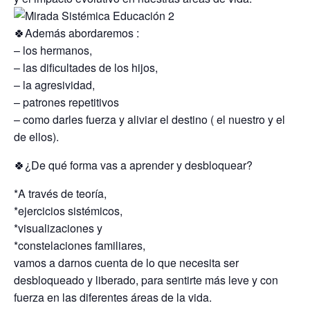
🍀Además abordaremos :
– los hermanos,
– las dificultades de los hijos,
– la agresividad,
– patrones repetitivos
– como darles fuerza y aliviar el destino ( el nuestro y el
de ellos).
🍀¿De qué forma vas a aprender y desbloquear?
*A través de teoría,
*ejercicios sistémicos,
*visualizaciones y
*constelaciones familiares,
vamos a darnos cuenta de lo que necesita ser
desbloqueado y liberado, para sentirte más leve y con
fuerza en las diferentes áreas de la vida.