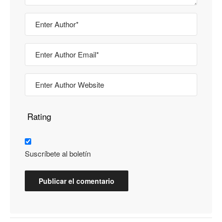
Rating
Suscríbete al boletín