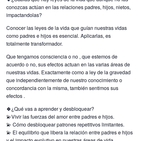
conozcas actúan en las relaciones padres, hijos, nietos,
impactandolas?
Conocer las leyes de la vida que guían nuestras vidas
como padres e hijos es esencial. Aplicarlas, es
totalmente transformador.
Que tengamos consciencia o no , que estemos de
acuerdo o no, sus efectos actuan en las varias áreas de
nuestras vidas. Exactamente como a ley de la gravedad
que independientemente de nuestro conocimiento o
concordancia con la misma, también sentimos sus
efectos .
🍀¿Qué vas a aprender y desbloquear?
💫Vivir las fuerzas del amor entre padres e hijos.
💫 Cómo desbloquear patrones repetitivos limitantes.
💫 El equilibrio que libera la relación entre padres e hijos
y el impacto evolutivo en nuestras áreas de vida.