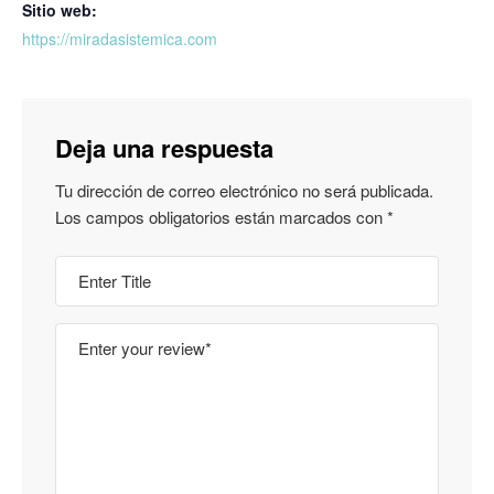
Sitio web:
https://miradasistemica.com
Deja una respuesta
Tu dirección de correo electrónico no será publicada.
Los campos obligatorios están marcados con
*