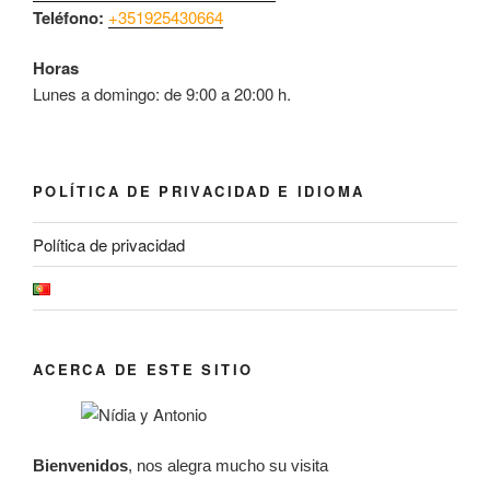
Teléfono:
+351925430664
Horas
Lunes a domingo: de 9:00 a 20:00 h.
POLÍTICA DE PRIVACIDAD E IDIOMA
Política de privacidad
ACERCA DE ESTE SITIO
Bienvenidos
, nos alegra mucho su visita