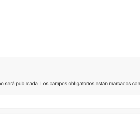
no será publicada.
Los campos obligatorios están marcados co