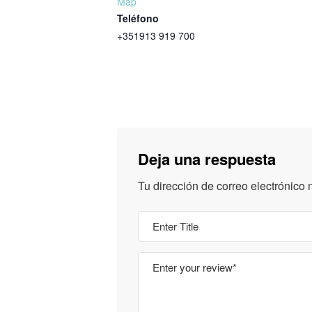
Map
Teléfono
+351913 919 700
Deja una respuesta
Tu dirección de correo electrónico 