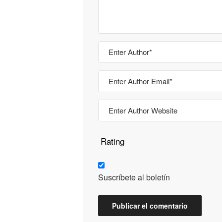
Rating
Suscríbete al boletín