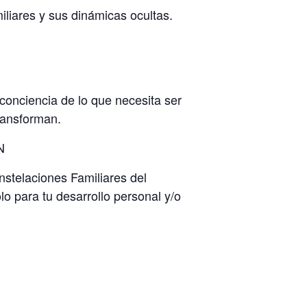
iliares y sus dinámicas ocultas.
 conciencia de lo que necesita ser
transforman.
N
nstelaciones Familiares del
lo para tu desarrollo personal y/o