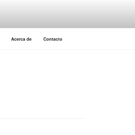
Acerca de
Contacto