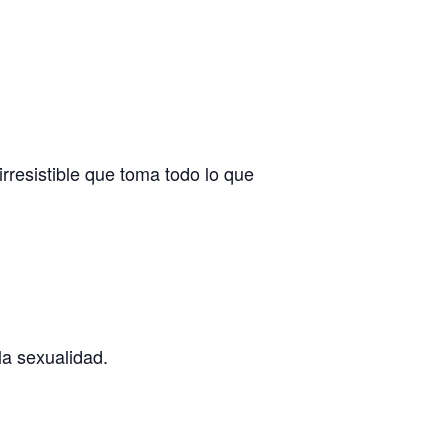
rresistible que toma todo lo que
la sexualidad.