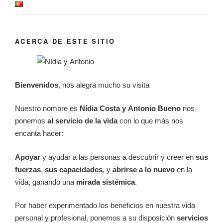
ACERCA DE ESTE SITIO
Bienvenidos
, nos alegra mucho su visita
Nuestro nombre es
Nídia Costa y
Antonio Bueno
nos
ponemos
al servicio de la vida
con lo que más nos
encanta hacer:
Apoyar
y ayudar a las personas a descubrir y creer en
sus
fuerzas
,
sus
capacidades
, y
abrirse a lo nuevo
en la
vida, ganando una
mirada sistémica
.
Por haber experimentado los beneficios en nuestra vida
personal y profesional, ponemos a su disposición
servicios