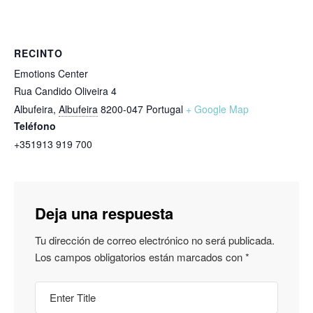
RECINTO
Emotions Center
Rua Candido Oliveira 4
Albufeira
,
Albufeira
8200-047
Portugal
+ Google Map
Teléfono
+351913 919 700
Deja una respuesta
Tu dirección de correo electrónico no será publicada.
Los campos obligatorios están marcados con
*