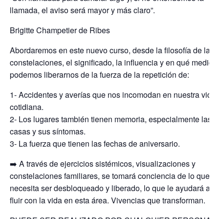
llamada, el aviso será mayor y más claro”.
Brigitte Champetier de Ribes
Abordaremos en este nuevo curso, desde la filosofía de las
constelaciones, el significado, la influencia y en qué medida
podemos liberarnos de la fuerza de la repetición de:
1- Accidentes y averías que nos incomodan en nuestra vida
cotidiana.
2- Los lugares también tienen memoria, especialmente las
casas y sus síntomas.
3- La fuerza que tienen las fechas de aniversario.
➡️ A través de ejercicios sistémicos, visualizaciones y
constelaciones familiares, se tomará conciencia de lo que
necesita ser desbloqueado y liberado, lo que le ayudará a
fluir con la vida en esta área. Vivencias que transforman.