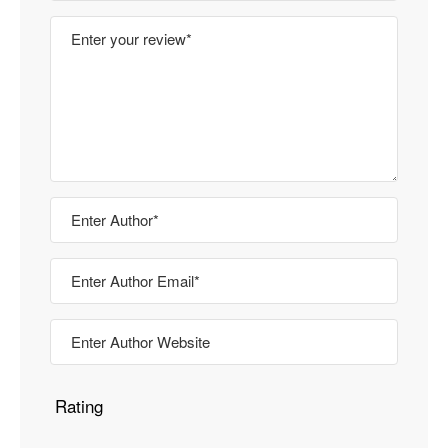
Rating