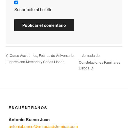
Suscríbete al boletín
Jornada de
Curso Accidentes, Fechas de Aniversario,
Lugares con Memoria y Casas Lisboa
Constelaciones Familiares
Lisboa
ENCUÉNTRANOS
Antonio Bueno Juan
antoniobueno@miradasistemica.com