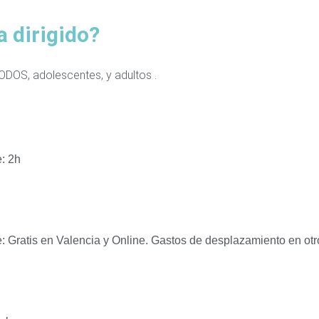
a dirigido?
ODOS, adolescentes, y adultos .
e: 2h
: Gratis en Valencia y Online. Gastos de desplazamiento en otr