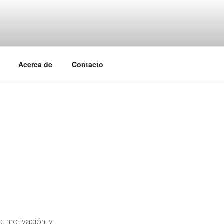
Acerca de
Contacto
a motivación y