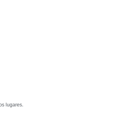
os lugares.