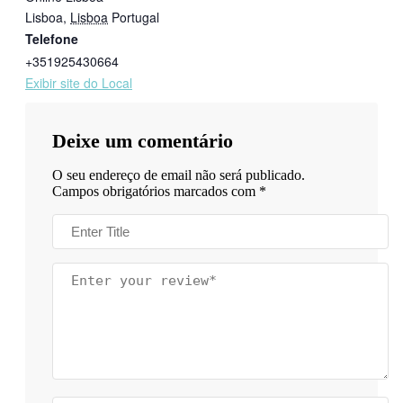
Lisboa
,
Lisboa
Portugal
Telefone
+351925430664
Exibir site do Local
Deixe um comentário
O seu endereço de email não será publicado.
Campos obrigatórios marcados com
*