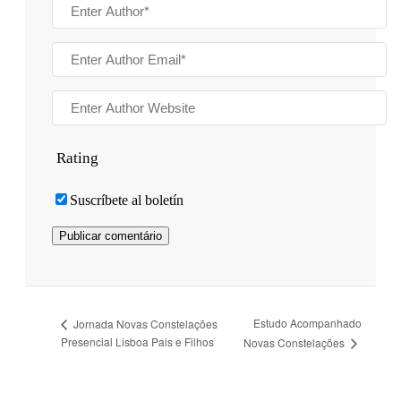
Rating
Suscríbete al boletín
Estudo Acompanhado
Jornada Novas Constelações
Presencial Lisboa Pais e Filhos
Novas Constelações