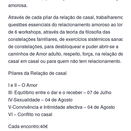
amorosa.
Através de cada pilar da relação de casal, trabalharemos
questões essenciais do relacionamento amoroso ao longo
de 6 workshops, através da teoria da filosofia das
constelações familiares, de exercícios sistémicos sanadore
de constelações, para desbloquear e puder abrir-se a
caminhos de Amor adulto, respeito, força, na relação de
casal em casal ou para quem não tem relacionamento.
Pilares da Relação de casal
I e II – O Amor
III- Equilibrio entre o dar e o receber – 07 de Julho
IV-Sexualidade – 04 de Agosto
V-Convivência e Intimidade afectiva – 04 de Agosto
VI – Conflito no casal
Cada encontro:40€