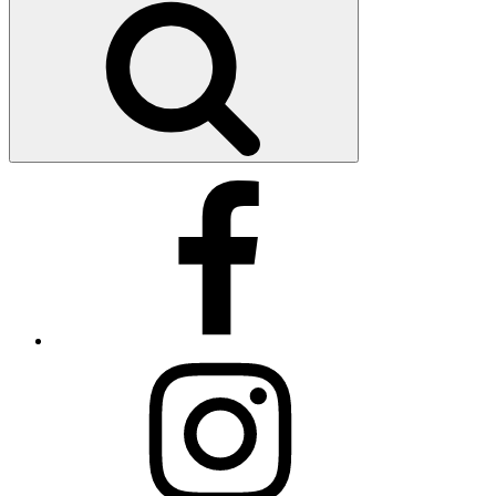
Facebook
Instagram