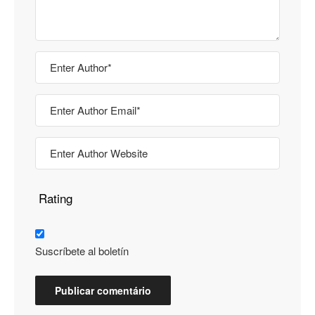
Rating
Suscríbete al boletín