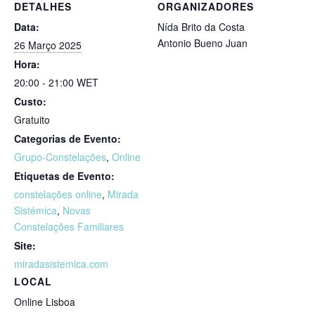
DETALHES
ORGANIZADORES
Data:
Nída Brito da Costa
Antonio Bueno Juan
26 Março 2025
Hora:
20:00 - 21:00
WET
Custo:
Gratuito
Categorias de Evento:
Grupo-Constelações
,
Online
Etiquetas de Evento:
constelações online
,
Mirada
Sistémica
,
Novas
Constelações Familiares
Site:
miradasistemica.com
LOCAL
Online Lisboa