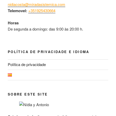
nidiacosta@miradasistemica.com
Telemovel:
+351925430664
Horas
De segunda a domingo: das 9:00 às 20:00 h.
POLÍTICA DE PRIVACIDADE E IDIOMA
Política de privacidade
SOBRE ESTE SITE