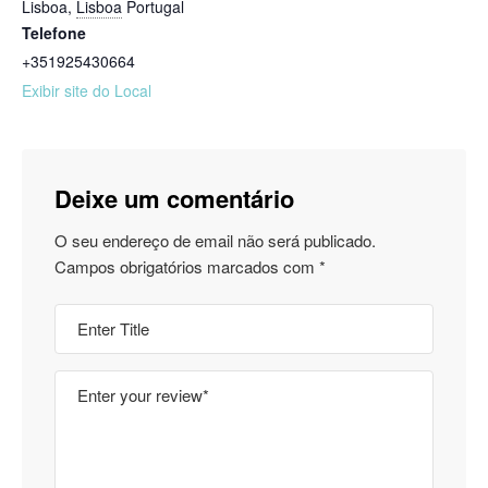
Lisboa
,
Lisboa
Portugal
Telefone
+351925430664
Exibir site do Local
Deixe um comentário
O seu endereço de email não será publicado.
Campos obrigatórios marcados com
*