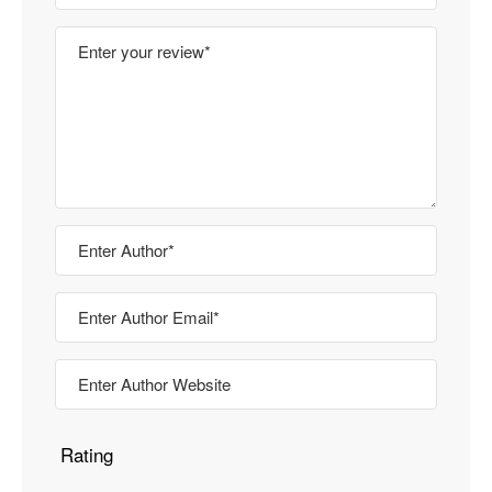
Rating