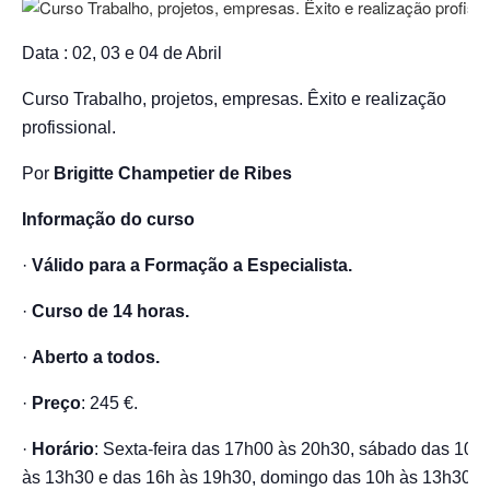
Data : 02, 03 e 04 de Abril
Curso Trabalho, projetos, empresas. Êxito e realização
profissional.
Por
Brigitte Champetier de Ribes
Informação do curso
·
Válido para a Formação a Especialista.
·
Curso de 14 horas.
·
Aberto a todos.
·
Preço
: 245 €.
·
Horário
: Sexta-feira das 17h00 às 20h30, sábado das 10h
às 13h30 e das 16h às 19h30, domingo das 10h às 13h30.