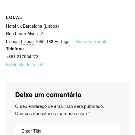
LOCAL
Hotel 3k Barcelona (Lisboa)
Rua Laura Alves 10
Lisboa
,
Lisboa
1050-188
Portugal
+ Mapa do Google
Telefone
+351 217954273
Exibir site do Local
Deixe um comentário
O seu endereço de email não será publicado.
Campos obrigatórios marcados com
*