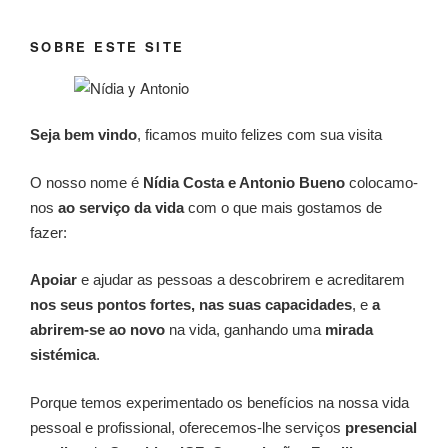
SOBRE ESTE SITE
Seja bem vindo
, ficamos muito felizes com sua visita
O nosso nome é
Nídia Costa e Antonio Bueno
colocamo-
nos
ao serviço da vida
com o que mais gostamos de
fazer:
Apoiar
e ajudar as pessoas a descobrirem e acreditarem
nos seus pontos fortes, nas suas capacidades
, e
a
abrirem-se ao novo
na vida, ganhando uma
mirada
sistémica
.
Porque temos experimentado os benefícios na nossa vida
pessoal e profissional, oferecemos-lhe serviços
presencial