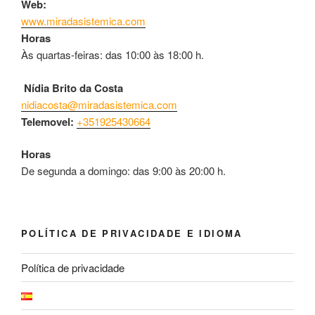
Web:
www.miradasistemica.com
Horas
Às quartas-feiras: das 10:00 às 18:00 h.
Nídia Brito da Costa
nidiacosta@miradasistemica.com
Telemovel:
+351925430664
Horas
De segunda a domingo: das 9:00 às 20:00 h.
POLÍTICA DE PRIVACIDADE E IDIOMA
Política de privacidade