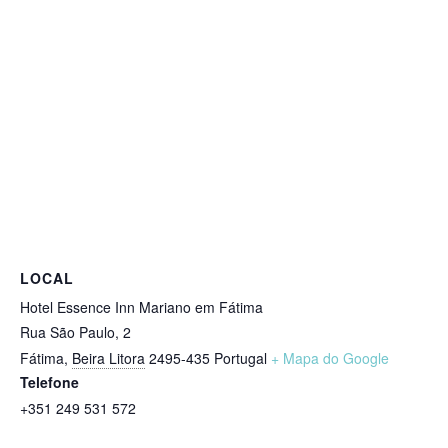
LOCAL
Hotel Essence Inn Mariano em Fátima
Rua São Paulo, 2
Fátima
,
Beira Litora
2495-435
Portugal
+ Mapa do Google
Telefone
+351 249 531 572