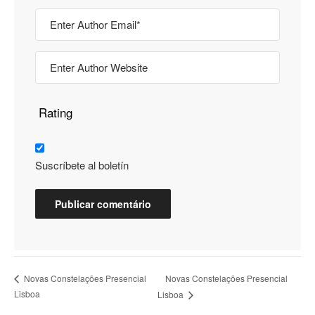
Rating
Suscríbete al boletín
Novas Constelações Presencial
Novas Constelações Presencial
Lisboa
Lisboa