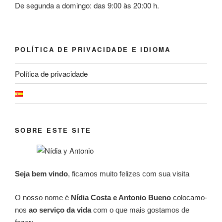
De segunda a domingo: das 9:00 às 20:00 h.
POLÍTICA DE PRIVACIDADE E IDIOMA
Política de privacidade
SOBRE ESTE SITE
Seja bem vindo
, ficamos muito felizes com sua visita
O nosso nome é
Nídia Costa e Antonio Bueno
colocamo-
nos
ao serviço da vida
com o que mais gostamos de