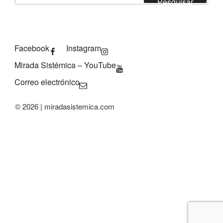
Pesquisar
Facebook
Instagram
Mirada Sistémica – YouTube
Correo electrónico
© 2026 | miradasistemica.com