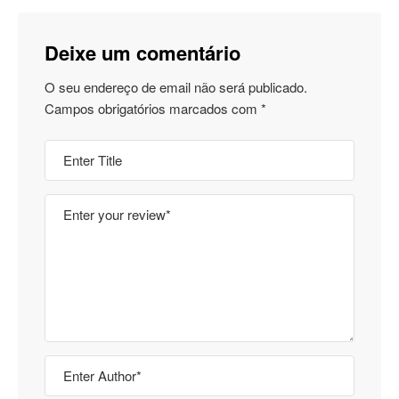
Deixe um comentário
O seu endereço de email não será publicado.
Campos obrigatórios marcados com
*