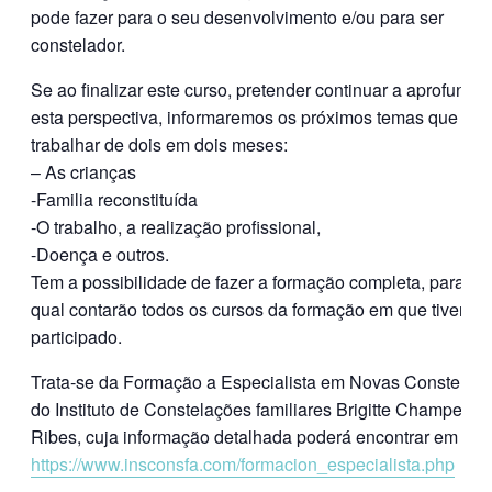
pode fazer para o seu desenvolvimento e/ou para ser
constelador.
Se ao finalizar este curso, pretender continuar a aprofundar
esta perspectiva, informaremos os próximos temas que va
trabalhar de dois em dois meses:
– As crianças
-Familia reconstituída
-O trabalho, a realização profissional,
-Doença e outros.
Tem a possibilidade de fazer a formação completa, para a
qual contarão todos os cursos da formação em que tiver
participado.
Trata-se da Formação a Especialista em Novas Constelaç
do Instituto de Constelações familiares Brigitte Champetier
Ribes, cuja informação detalhada poderá encontrar em
https://www.insconsfa.com/formacion_especialista.php