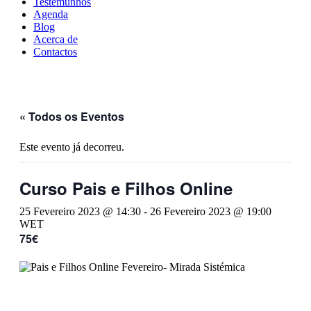
Testemunhos
Agenda
Blog
Acerca de
Contactos
« Todos os Eventos
Este evento já decorreu.
Curso Pais e Filhos Online
25 Fevereiro 2023 @ 14:30
-
26 Fevereiro 2023 @ 19:00
WET
75€