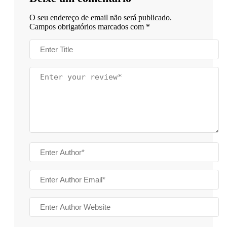
O seu endereço de email não será publicado.
Campos obrigatórios marcados com
*