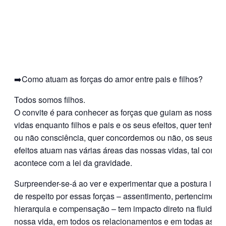
➡️Como atuam as forças do amor entre pais e filhos?
Todos somos filhos.
O convite é para conhecer as forças que guiam as nossas
vidas enquanto filhos e pais e os seus efeitos, quer tenha
ou não consciência, quer concordemos ou não, os seus
efeitos atuam nas várias áreas das nossas vidas, tal como
acontece com a lei da gravidade.
Surpreender-se-á ao ver e experimentar que a postura inte
de respeito por essas forças – assentimento, pertencimento
hierarquia e compensação – tem impacto direto na fluidez 
nossa vida, em todos os relacionamentos e em todas as