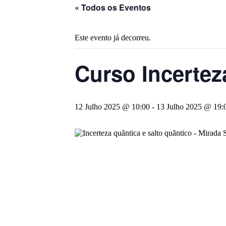
« Todos os Eventos
Este evento já decorreu.
Curso Incertez
12 Julho 2025 @ 10:00
-
13 Julho 2025 @ 19: