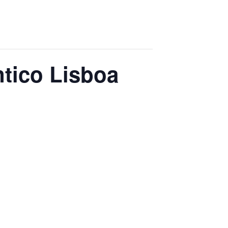
ntico Lisboa