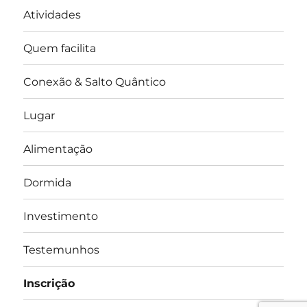
Atividades
Quem facilita
Conexão & Salto Quântico
Lugar
Alimentação
Dormida
Investimento
Testemunhos
Inscrição