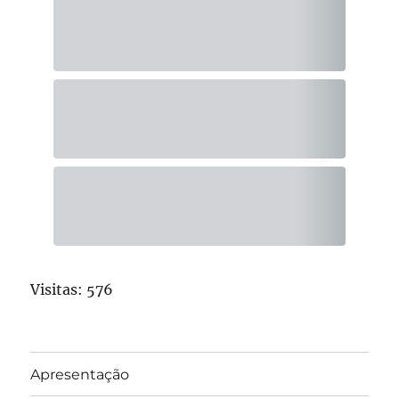
Visitas:
576
Apresentação