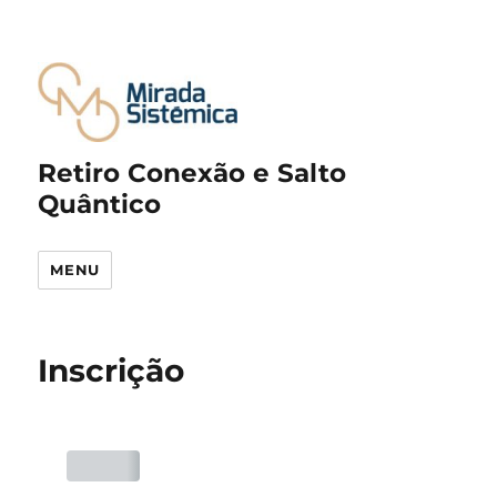
Retiro Conexão e Salto
Quântico
MENU
Inscrição